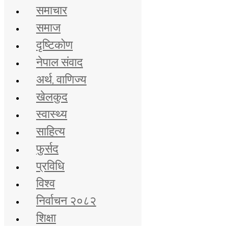
समाचार
समाज
दृष्टिकोण
नेपाल संवाद
अर्थ, वाणिज्य
खेलकुद
स्वास्थ्य
साहित्य
फुर्सद
प्रविधि
विश्व
निर्वाचन २०८२
शिक्षा