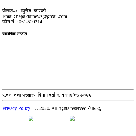
पोखरा–८, न्युरोड, कास्की
Email: nepaldutnews@gmail.com
फोन नं. : 061-520214
सामाजिक सन्जाल
सूचना तथा प्रशारण विभाग दर्ता नं. १११४/०७५/०७६
Privacy Policy
|| © 2020. All rights reserved नेपालदूत
मुख्य समाचार