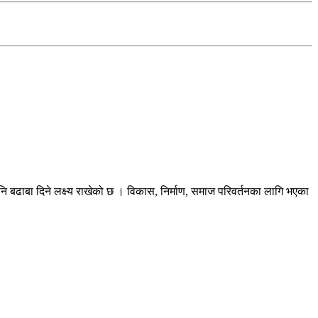
ि बढाबा दिने लक्ष्य राखेको छ । विकास, निर्माण, समाज परिवर्तनका लागि भएका