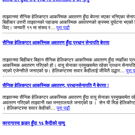
ताइवानमा सैनिक हेलिकप्टर आकस्मिक अवतरण हुँदा बेपत्ता भएका भनिएका सेनाप
बिहीबार उत्तरी ताइवानको पहाडमा आकस्मिक अवतरणको क्रममा दुर्घटना भएको थियो 
थिए। जनवरी ११ मा संसद र…
पुरा पढौ
सैनिक हेलिकप्टर आकस्मिक अवतरण हुँदा प्रधान सेनापति बेपत्ता
ताइवानमा बिहीबार बिहान सैनिक हेलिकप्टर आकस्मिक अवतरण हुँदा त्यहाँका प्र
आकस्मिक अवतरण गरिएको हो। वायु सेनाका प्रमुखसमेत रहेका प्रधान सेनापति सेन 
भएको एजेन्सीले जनाएको छ। हेलिकप्टरमा सवार केहीलाई जीवितै उद्धार…
पुरा 
सैनिक हेलिकप्टर आकस्मिक अवतरण, प्रधानसेनापति नै बेपत्ता !
ताइवानमा सैनिक हेलिकप्टर आकस्मिक अवतरण हुँदा वायु सेनाका प्रमुखसमेत र
अवतरण गरिएको ताइवानी रक्षा मन्त्रालयले जनाएको छ । सेन यी मिङ हेलिकोप्टर 
। हेलिकप्टरमा सवार केहीको…
पुरा पढौ
कारागारमा झडप हुँदा १६ कैदीको मृत्यु