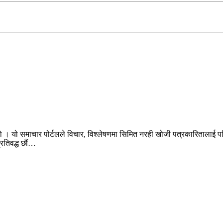
ो । यो समाचार पोर्टलले विचार, विश्लेषणमा सिमित नरही खोजी पत्रकारितालाई पन
प्रतिवद्ध छौं…