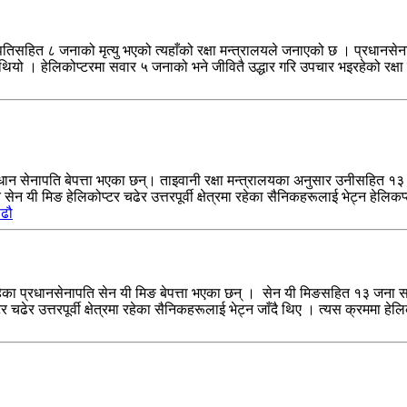
तिसहित ८ जनाको मृत्यु भएको त्यहाँको रक्षा मन्त्रालयले जनाएको छ । प्रधान
। हेलिकोप्टरमा सवार ५ जनाको भने जीवितै उद्धार गरि उपचार भइरहेको रक्षा मन्त
धान सेनापति बेपत्ता भएका छन्। ताइवानी रक्षा मन्त्रालयका अनुसार उनीसहित १
यी मिङ हेलिकोप्टर चढेर उत्तरपूर्वी क्षेत्रमा रहेका सैनिकहरूलाई भेट्न हेलिक
पढौ
हेका प्रधानसेनापति सेन यी मिङ बेपत्ता भएका छन् । सेन यी मिङसहित १३ जना 
चढेर उत्तरपूर्वी क्षेत्रमा रहेका सैनिकहरूलाई भेट्न जाँदै थिए । त्यस क्रममा