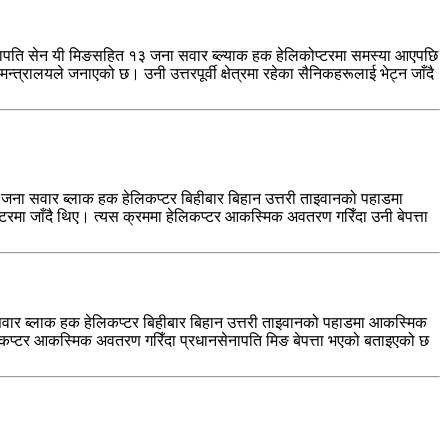
सेनापति सेन यी मिङसहित १३ जना सवार ब्ल्याक हक हेलिकोप्टरमा समस्या आएपछि
्रालयले जनाएको छ। उनी उत्तरपूर्वी क्षेत्रमा रहेका सैनिकहरूलाई भेट्न जाँदै
३ जना सवार ब्लाक हक हेलिकप्टर बिहीबार बिहान उत्तरी ताइवानको पहाडमा
प्टरमा जाँदै थिए। त्यस क्रममा हेलिकप्टर आकस्मिक अवतरण गरिँदा उनी बेपत्ता
सवार ब्लाक हक हेलिकप्टर बिहीबार बिहान उत्तरी ताइवानको पहाडमा आकस्मिक
 हेलिकप्टर आकस्मिक अवतरण गरिँदा प्रधानसेनापति मिङ बेपत्ता भएको बताइएको छ