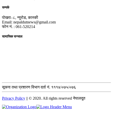
सम्पर्क
पोखरा–८, न्युरोड, कास्की
Email: nepaldutnews@gmail.com
फोन नं. : 061-520214
सामाजिक सन्जाल
सूचना तथा प्रशारण विभाग दर्ता नं. १११४/०७५/०७६
Privacy Policy
|| © 2020. All rights reserved नेपालदूत