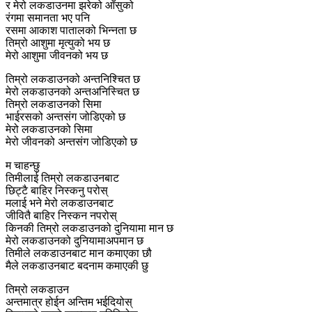
र मेरो लकडाउनमा झरेको आँसुको
रंगमा समानता भए पनि
रसमा आकाश पातालको भिन्नता छ
तिम्रो आशुमा मृत्युको भय छ
मेरो आशुमा जीवनको भय छ
तिम्रो लकडाउनको अन्तनिश्चित छ
मेरो लकडाउनको अन्तअनिस्चित छ
तिम्रो लकडाउनको सिमा
भाईरसको अन्तसंग जोडिएको छ
मेरो लकडाउनको सिमा
मेरो जीवनको अन्तसंग जोडिएको छ
म चाहन्छु
तिमीलाई तिम्रो लकडाउनबाट
छिट्टै बाहिर निस्कनु परोस्
मलाई भने मेरो लकडाउनबाट
जीवितै बाहिर निस्कन नपरोस्
किनकी तिम्रो लकडाउनको दुनियामा मान छ
मेरो लकडाउनको दुनियामाअपमान छ
तिमीले लकडाउनबाट मान कमाएका छौ
मैले लकडाउनबाट बदनाम कमाएकी छु
तिम्रो लकडाउन
अन्तमात्र होईन अन्तिम भईदियोस्