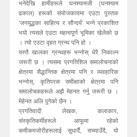
भनेदेखि हामीहरूले घनश्यामजी (घनश्याम
ढकाल) हरूको संयोजकत्वमा एउटा पुस्तक
‘जनयुद्धका साहित्य र सौन्दर्य’ भन्ने प्रकाशित
भयो त्यसले एउटा महत्वपूर्ण भूमिका खेलेको छ
। त्यो एउटा वृहत ग्रन्थ पनि हो ।
यस्तै खालका ग्रन्थहरू भन्नोस् धेरै निकाल्न
जरूरी छ । त्यसमा प्रगतिशिल समालोचनाको
क्षेत्रमा सैद्धान्तिक क्षेत्रमा पनि र व्यवहारिक
भन्नोस्, कृतिपरक समीक्षाको क्षेत्रमा पनि
समालोचकहरूले अझै मेहनत गर्नु जरूरी छ ।
मेहेनत अलि पुगेको छैन ।
प्रगतिवादी लेखक, कलाकार,
संंस्कृतिकर्मीहरूले आफूमा रहेको
कमीकमजोरीहरूलाई सुधार्दै, सच्याउँदै, यो