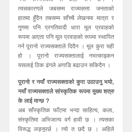
त्यसकारणले जबसम्म राज्यसत्ता जनताको
हातमा हुँदैन तबसम्म साँच्चै लेखनमा मात्रा र
गुणमा पनि प्रगतिवादी धारा मूल प्रवाहको
रूपमा आएता पनि मूल प्रवाहको रूपमा स्थापित
गर्न पूरानो राज्यसक्ताले दिदैन । मूल कुरा यही
हो । पूरानो राज्यसक्तालाई नभत्काइकन
यसलाई ठिक ढंगले अगाडि बढाउन सकिदैन ।
पूरानो र नयाँ राज्यसक्ताको कुरा उठाउनु भयो,
नयाँ राज्यसक्ताले सांस्कृतिक रूपमा मुख्य शत्रु
के लाई मान्छ ?
अब साँस्कृतिक फाँटमा भन्दा साहित्य, कला,
संस्कृतिमा अभिजात्य वर्ग हावी छ । त्यसका
विरूद्ध लड्नुपर्छ । त्यो त छदै छ । अहिले