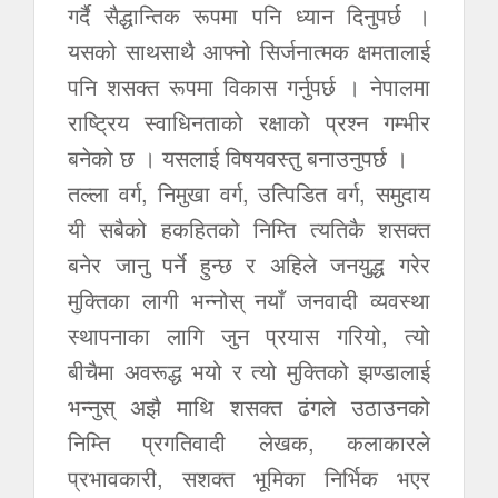
गर्दै सैद्धान्तिक रूपमा पनि ध्यान दिनुपर्छ ।
यसको साथसाथै आफ्नो सिर्जनात्मक क्षमतालाई
पनि शसक्त रूपमा विकास गर्नुपर्छ । नेपालमा
राष्ट्रिय स्वाधिनताको रक्षाको प्रश्न गम्भीर
बनेको छ । यसलाई विषयवस्तु बनाउनुपर्छ ।
तल्ला वर्ग, निमुखा वर्ग, उत्पिडित वर्ग, समुदाय
यी सबैको हकहितको निम्ति त्यतिकै शसक्त
बनेर जानु पर्ने हुन्छ र अहिले जनयुद्ध गरेर
मुक्तिका लागी भन्नोस् नयाँ जनवादी व्यवस्था
स्थापनाका लागि जुन प्रयास गरियो, त्यो
बीचैमा अवरूद्ध भयो र त्यो मुक्तिको झण्डालाई
भन्नुस् अझै माथि शसक्त ढंगले उठाउनको
निम्ति प्रगतिवादी लेखक, कलाकारले
प्रभावकारी, सशक्त भूमिका निर्भिक भएर