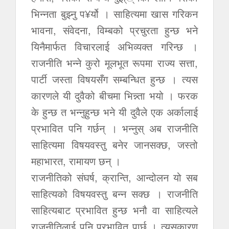
भिन्नता बुझ्नु प¥र्यो । साहित्यमा खास गरिकन
भावना, संवेदना, विम्बको प्रचुरता हुन्छ भने
यिनैमार्फत विचारलाई अभिव्यक्त गरिन्छ ।
राजनीति भन्ने कुरो मूलभूत रूपमा राज्य सत्ता,
पार्टी जस्ता विषयसँग सम्बन्धित हुन्छ । त्यस
कारणले यी दुवैको बीचमा भिन्न्ता भयो । फरक
के हुन्छ त भन्नुहुन्छ भने यी दुवैले एक अर्कालाई
प्रभावित पनि गर्छन् । भन्नुस् अब राजनीति
साहित्यमा विषयवस्तु बनेर जानसक्छ, जस्तो
महाभारत, रामायण छन् ।
राजनीतिको संघर्ष, क्रान्ति, आन्दोलन यो सब
साहित्यको विषयवस्तु बन्न सक्छ । राजनीति
साहित्यबाट प्रभावित हुन्छ भनौ वा साहित्यले
राजनीतिलाई पनि प्रभावित पार्छ । त्यसकारण