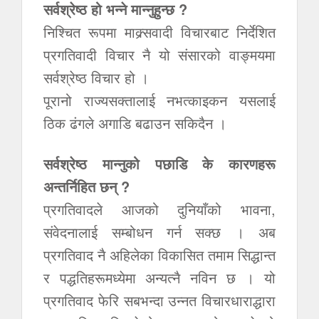
सर्वश्रेष्ठ हो भन्ने मान्नुहुन्छ ?
निश्चित रूपमा माक्र्सवादी विचारबाट निर्देशित
प्रगतिवादी विचार नै यो संसारको वाङ्मयमा
सर्वश्रेष्ठ विचार हो ।
पूरानो राज्यसक्तालाई नभत्काइकन यसलाई
ठिक ढंगले अगाडि बढाउन सकिदैन ।
सर्वश्रेष्ठ मान्नुको पछाडि के कारणहरू
अन्तर्निहित छन् ?
प्रगतिवादले आजको दुनियाँको भावना,
संवेदनालाई सम्बोधन गर्न सक्छ । अब
प्रगतिवाद नै अहिलेका विकासित तमाम सिद्धान्त
र पद्धतिहरूमध्येमा अन्यत्नै नविन छ । यो
प्रगतिवाद फेरि सबभन्दा उन्नत विचारधाराद्धारा