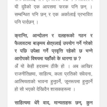
यी दुवैको एक आपसमा फरक पनि छन् ।
सम्बन्धित पनि छन् र एक अर्कालाई प्रभावित
पनि पार्दछन् ।
क्रान्ति, आन्दोलन र दलहरूको गठन र
फैलावटमा बाङ्मय क्षेत्रलाई उपयोग गर्ने गरेको
र पछि उपेक्षा गर्ने प्रवृत्ति रहेको छ भन्ने
आरोपको विषयमा यहाँको के धारणा छ ?
अँ यो केही हदसम्म ठीकै हो । अब आखिर
राजनीतिज्ञमा, साहित्य, कला प्रतिको संवेदना,
आत्मियताको भावना हुनुपर्ने, जुनरूपमा हुनुपर्ने
हो सो भएको देखिदैन शासकहरूमा ।
साहित्यमा धेरै वाद, मान्यताहरू छन्, कुन