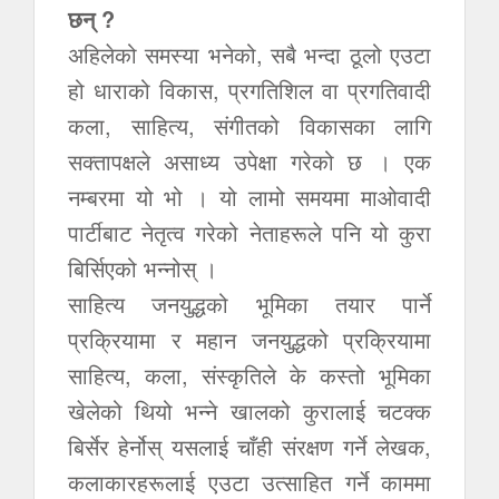
छन् ?
अहिलेको समस्या भनेको, सबै भन्दा ठूलो एउटा
हो धाराको विकास, प्रगतिशिल वा प्रगतिवादी
कला, साहित्य, संगीतको विकासका लागि
सक्तापक्षले असाध्य उपेक्षा गरेको छ । एक
नम्बरमा यो भो । यो लामो समयमा माओवादी
पार्टीबाट नेतृत्व गरेको नेताहरूले पनि यो कुरा
बिर्सिएको भन्नोस् ।
साहित्य जनयुद्धको भूमिका तयार पार्ने
प्रक्रियामा र महान जनयुद्धको प्रक्रियामा
साहित्य, कला, संस्कृतिले के कस्तो भूमिका
खेलेको थियो भन्ने खालको कुरालाई चटक्क
बिर्सेर हेर्नोस् यसलाई चाँही संरक्षण गर्ने लेखक,
कलाकारहरूलाई एउटा उत्साहित गर्ने काममा