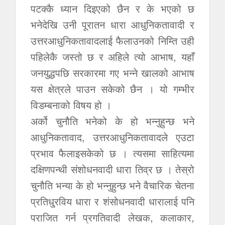
पटक्कै ध्यान दिइएको छैन र के भएको छ
भनेदेखि उनी पूरातन धारा आधुनिकतावादी र
उत्तरआधुनिकतावादलाई फैलाउनको निम्ति उही
पहिलेकै जस्तो छ र अहिले त्यो आभाष, यहाँ
जनयुद्धपछि सरकारमा गए भन्ने खालको आभाष
यस क्षेत्रले पाउन सकेको छैन । यो गम्भीर
विडम्बनाको विषय हो ।
अर्को चुनौति भनेको के हो भन्नुहुन्छ भने
आधुनिकतावाद, उत्तरआधुनिकतावादले एउटा
प्रभाव फैलाइसकेको छ । त्यसमा साहित्यमा
दक्षिणपन्थी संशोधनवादी धारा तिव्र छ । तेस्रो
चुनौति भन्या के हो भन्नुहुन्छ भने वैचारिक चेतना
प्रतिधु्रविय धारा र शंसोधनवादी धारालाई पनि
पराजित गर्न प्रगतिवादी लेखक, कलाकार,