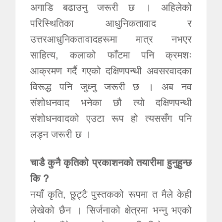
अगाडि बढाउनु जरूरी छ । अहिलेको
परिस्थितिका आधुनिकतावाद र
उत्तरआधुनिकतावादहरूमा मात्र नभएर
साहित्य, कलाको फाँटमा पनि क्रमशः
आक्रमण गर्दै गएको दक्षिणपन्थी अवसरवादका
विरूद्ध पनि जुध्नु जरूरी छ । अब नव
संशोधनवाद भनेका छौ त्यो दक्षिणपन्थी
संशोधनवादको एउटा रूप हो त्यससँग पनि
लड्न जरूरी छ ।
चाडै कुनै कृतिको प्रकाशनको तयारीमा हुनुहुन्छ
कि ?
नयाँ कृति, छुट्टै पुस्तकको रूपमा त मैले केही
लेखेको छैन । सिर्जनाको क्षेत्रमा भन्नु भएको