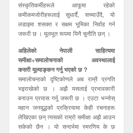
संंस्कृतिकर्मीहरूले आफूमा रहेको
कमीकमजोरीहरूलाई सुधार्दै, सच्याउँदै, यो
लडाइमा शसक्त र सक्षम भूमिका निर्वाह गर्न
जरूरी छ । मूलभूत रूपमा यिनै चुनौति छन् ।
अहिलेको नेपाली साहित्यमा
समीक्षा÷समालोचनाको अवस्थालाई
कसरी मूल्याङ्कन गर्नु भएको छ ?
समालोचनाको दृष्टिकोणले अब राम्रै प्रगति
भइराखेको छ । अझै यसलाई प्रभावकारी
बनाउन प्रयास गर्नु जरूरी छ । एउटा भन्नोस्
महान जनयुद्धको प्रक्रियामा केही रचनाहरू
लेखिएका छन् त्यसको राम्रो समीक्षा अझै आउन
सकेको छैन । यो सन्दर्भमा स्मरणिय के छ