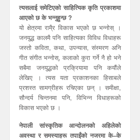
त्यसलाई समेटिएको साहित्यिक कृति प्रकाशमा
आएको छ के भन्नुहुन्छ ?
यो क्षेत्रमा रामै्र विकास भएको छ भन्नोस् ।
जनयुद्ध कालमै पनि साहित्यका विविध विधाहरू
जस्तो कविता, कथा, उपन्यास, संस्मरण अनि
गीत संगीत भन्नोस्, कलाको कुरा गर्ने नै हो भने
सबैमा जनयुद्धको प्रक्रियामा पनि कयौंले
लेखिए । त्यस यता प्रकाशनका हिसाबले
प्रशस्त सामग्रीहरू रचिएका छन् । समीक्षा,
सौन्दर्य चिन्तनमा पनि, विभिन्न विधाहरूको
विकास भएको छ ।
नेपाली सांस्कृतिक आन्दोलनको अहिलेको
अवस्था र समस्याहरू तपाईंको नजरमा के–के