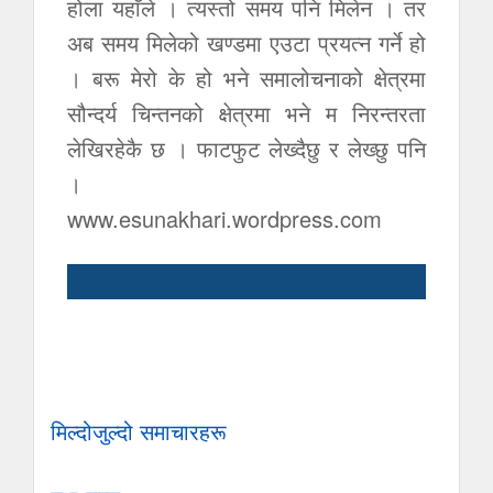
होला यहाँले । त्यस्तो समय पनि मिलेन । तर
अब समय मिलेको खण्डमा एउटा प्रयत्न गर्ने हो
। बरू मेरो के हो भने समालोचनाको क्षेत्रमा
सौन्दर्य चिन्तनको क्षेत्रमा भने म निरन्तरता
लेखिरहेकै छ । फाटफुट लेख्दैछु र लेख्छु पनि
।
www.esunakhari.wordpress.com
मिल्दोजुल्दो समाचारहरू