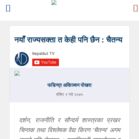
नयाँ राज्यसक्ता त केही पनि छैन : चैतन्य
फडिन्द्र अकिञ्चन पोखरा
मंसिर ९ गते २०७५
दर्शन, राजनीति र सौन्दर्य शास्त्रका प्रखर
चिन्तक तथा विश्लेषक वैद्य किरण ‘चैतन्य’ अगम