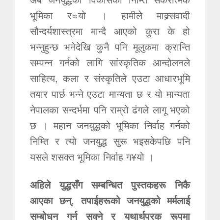
भूमिका र≈यो । हामीले माक्र्सवादी
सौन्दर्यशास्त्रमा मान्दै आएको कुरा के हो
भन्नुहुन्छ भनेदेखि कुनै पनि मूलुकमा क्रान्ति
सम्पन्न गर्नको लागि सांस्कृतिक आन्दोलनले
साहित्य, कला र संस्कृतिले एउटा आधारभूमि
तयार पार्छ भन्ने एउटा मान्यता छ र यो मान्यता
नेपालका सन्दर्भमा पनि राम्रो ढंगले लागू भएको
छ । महान जनयुद्धको भूमिका निर्वाह गर्नको
निम्ति र त्यो जनयुद्ध सुरू भइसकेपछि पनि
यसले शसक्त भूमिका निर्वाह ग¥यो ।
अहिले युद्धसँग सम्बन्धित पुस्तकहरू निकै
आएका छन्, तपाईहरूको जनयुद्धको मर्मलाई
सम्बोधन गर्न सक्ने र यथार्थपरक रूपमा