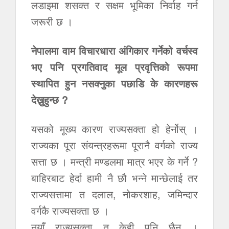
लडाइमा शसक्त र सक्षम भूमिका निर्वाह गर्न
जरूरी छ ।
नेपालमा वाम विचारधारा अंगिकार गर्नेको वर्चस्व
भए पनि प्रगतिवाद मूल प्रवृत्तिको रूपमा
स्थापित हुन नसक्नुका पछाडि के कारणहरू
देख्नुहुन्छ ?
यसको मूख्य कारण राज्यसक्ता हो हेर्नोस् ।
राज्यका पूरा संयन्त्रहरूमा पूरानै वर्गको राज्य
सत्ता छ । मन्त्री मण्डलमा मात्र भएर के गर्ने ?
बाहिरबाट हेर्दा हामी नै छौ भन्ने मान्छेलाई तर
राज्यसत्तामा त दलाल, नोकरशाह, जमिन्दार
वर्गकै राज्यसक्ता छ ।
नयाँ राज्यसक्ता त केही पनि छैन ।