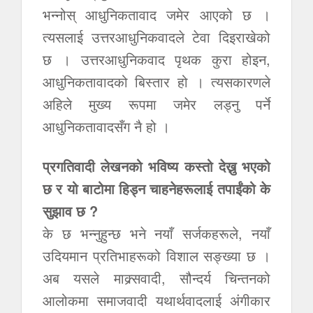
भन्नोस् आधुनिकतावाद जमेर आएको छ ।
त्यसलाई उत्तरआधुनिकवादले टेवा दिइराखेको
छ । उत्तरआधुनिकवाद पृथक कुरा होइन,
आधुनिकतावादको बिस्तार हो । त्यसकारणले
अहिले मुख्य रूपमा जमेर लड्नु पर्ने
आधुनिकतावादसँग नै हो ।
प्रगतिवादी लेखनको भविष्य कस्तो देख्नु भएको
छ र यो बाटोमा हिड्न चाहनेहरूलाई तपाईंको के
सुझाव छ ?
के छ भन्नुहुन्छ भने नयाँ सर्जकहरूले, नयाँ
उदियमान प्रतिभाहरूको विशाल सङ्ख्या छ ।
अब यसले माक्र्सवादी, सौन्दर्य चिन्तनको
आलोकमा समाजवादी यथार्थवादलाई अंगीकार