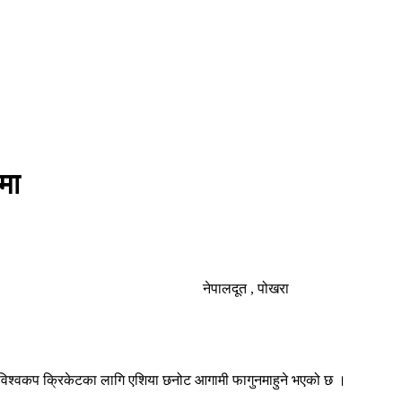
मा
नेपालदूत , पोखरा
ा विश्वकप क्रिकेटका लागि एशिया छनोट आगामी फागुनमाहुने भएको छ ।