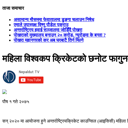
ताजा समाचार
असामान्य मौसममा फेवातालमा डुङ्गा चलाउन निषेध
एमाले उपाध्यक्ष विष्णु पौडेल पक्राउ
अन्तर्राष्ट्रिय हवाई सञ्जालमा जोडिँदै पोखरा
पोखराको मुख्यालय बनाउन २० करोड, न्युरोडमा के बन्ला ?
पोखरा महानगरको कर अब घरबाटै तिर्न मिल्ने
महिला विश्वकप क्रिकेटको छनोट फागुन
पौष १ गते २०७५
सन् २०२० मा आयोजना हुने अन्तर्राष्ट्रियक्रिकेट काउन्सिल (आइसिसी) महिल