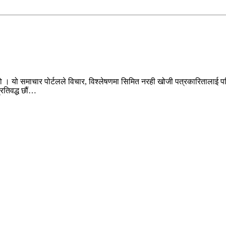
ो । यो समाचार पोर्टलले विचार, विश्लेषणमा सिमित नरही खोजी पत्रकारितालाई पन
प्रतिवद्ध छौं…