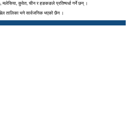
लेसिया, कुवेत, चीन र हङकङले प्रतिष्पर्धा गर्ने छन् ।
खेल तालिका भने सार्वजनिक भएको छैन ।