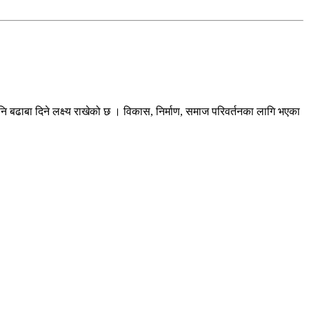
ि बढाबा दिने लक्ष्य राखेको छ । विकास, निर्माण, समाज परिवर्तनका लागि भएका