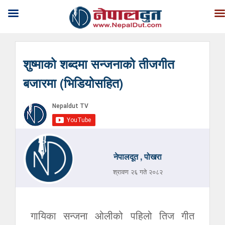
शुष्माको शब्दमा सन्जनाको तीजगीत
बजारमा (भिडियोसहित)
नेपालदूत , पोखरा
श्रावण २६ गते २०८२
गायिका सन्जना ओलीको पहिलो तिज गीत