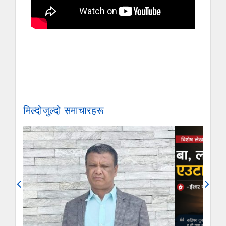
मिल्दोजुल्दो समाचारहरू