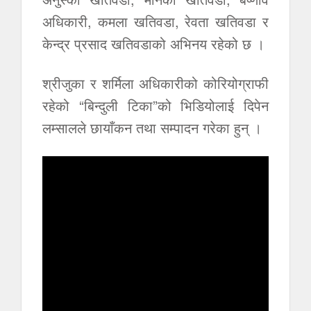
अधिकारी, कमला खतिवडा, रेवता खतिवडा र
केन्द्र प्रसाद खतिवडाको अभिनय रहेको छ ।
श्रीजुका र शर्मिला अधिकारीको कोरियोग्राफी
रहेको “बिन्दुली टिका”को भिडियोलाई दिपेन
लम्सालले छायाँकन तथा सम्पादन गरेका हुन् ।