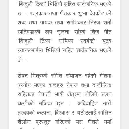
‘बिन्दुली टिका’ भिडियो सहित सार्वजनिक भएको
छ । पत्रकार तथा गीतकार शुष्मा देवकोटाको
शब्द तथा गायक तथा संगीतकार निरज शर्मा
खतिवडाको लय सृजना रहेको तिज गीत
‘बिन्दुली टिका’ गायिका स्वयंको युटुव
च्यानलमार्फत भिडियो सहित सार्वजनिक भएको
हो ।
रोषन मिश्रको संगीत संयोजन रहेको गीतमा
प्रयोग भएका शब्दहरु नेपाल तथा दार्जीलिङ
सहितका नेपाली भाषी क्षेत्रमा बोलिने चलन
चल्तीको नजिक छ्न । अविवाहित नारी
ह्रदयको कल्पना, विश्वास र अठोटलाई सालिन
शैलीमा प्रस्तुत गरिएको यस गीतले नयाँ