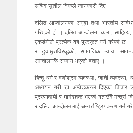
सचिव सुशील विकेले जानकारी दिए ।
दलित आन्दोलनका अगुवा तथा भारतीय संविधान
गरिएको हो । दलित आन्दोलन, कला, साहित्य, अध्
एकेडेमीले प्रत्येक वर्ष पुरस्कृत गर्ने गरेको छ 
र छुवाछुतविरुद्धको, सामाजिक न्याय, समान
आन्दोलनकै सम्मान भएको बताए ।
हिन्दू धर्म र वर्णाश्रम व्यवस्था, जाती व्यवस्था
अध्ययन गरी डा अम्वेडकरले दिएका विचार उ
प्रेरणादायी र मार्गदर्शक भएको बताउँदै मन्त्री
र दलित आन्दोलनलाई अन्तर्राष्ट्रियकरण गर्न ग