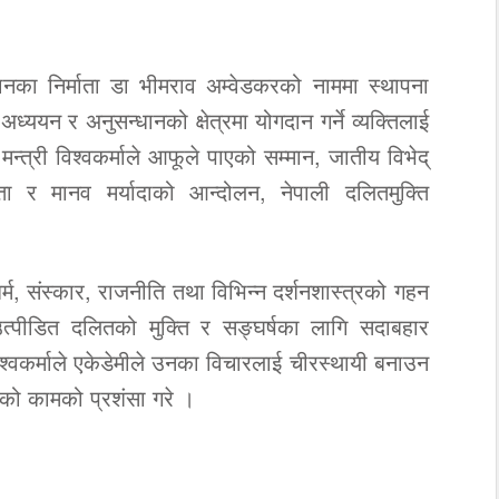
का निर्माता डा भीमराव अम्वेडकरको नाममा स्थापना
ययन र अनुसन्धानको क्षेत्रमा योगदान गर्ने व्यक्तिलाई
। मन्त्री विश्वकर्माले आफूले पाएको सम्मान, जातीय विभेद्
ता र मानव मर्यादाको आन्दोलन, नेपाली दलितमुक्ति
, धर्म, संस्कार, राजनीति तथा विभिन्न दर्शनशास्त्रको गहन
त्पीडित दलितको मुक्ति र सङ्घर्षका लागि सदाबहार
 विश्वकर्माले एकेडेमीले उनका विचारलाई चीरस्थायी बनाउन
रेको कामको प्रशंसा गरे ।