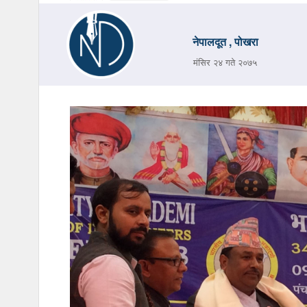
नेपालदूत , पोखरा
मंसिर २४ गते २०७५