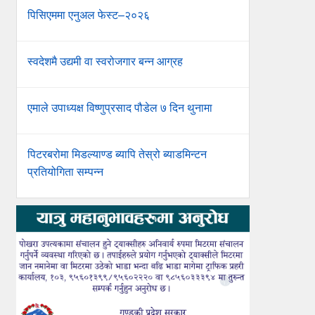
पिसिएममा एनुअल फेस्ट–२०२६
स्वदेशमै उद्यमी वा स्वरोजगार बन्न आग्रह
एमाले उपाध्यक्ष विष्णुप्रसाद पौडेल ७ दिन थुनामा
पिटरबरोमा मिडल्याण्ड ब्यापि तेस्रो ब्याडमिन्टन
प्रतियोगिता सम्पन्न