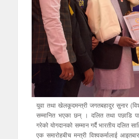
युवा तथा खेलकूदमन्त्री जगतबहादुर सुनार (विश्
सम्मानित भएका छन् । दलित तथा पछाडि पा
गरेको योगदानको सम्मान गर्दै भारतीय दलित सा
एक समारोहबीच मन्त्री विश्वकर्मालाई आइतबार 