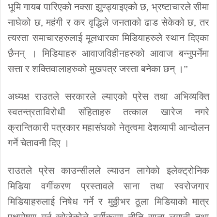
भूमि गायब पारिएको नक्सा झुण्ड्याइएको छ, भ्रष्टाचारले सीमा
नाघेको छ, महंगी र कर वृद्धिले जनताको ढाड सेकेको छ, तर
त्यस्ता समाचारहरुलाई मूलधारका मिडियाहरुले स्थान दिएका
छैनन् । मिडियाहरु आवाजविहीनहरुको आवाज बन्नुपर्नेमा
सत्ता र शक्तिवालाहरुको मुखपत्र जस्ता बनेका छन् ।”
अध्यक्ष राउतले सरकारले ल्याएको प्रेस तथा अभिव्यक्ति
स्वतन्त्रताविरोधी संहिताहरु तत्काल खारेज नगरे
क्रान्तिकारी पत्रकार महासंघको नेतृत्वमा देशव्यापी आन्दोलन
गर्ने चेतावनी दिए ।
राउतले प्रेस काउन्सीलले ल्याउन लागेको इलेक्ट्रोनिक
मिडिया वर्गीकरण प्रस्तावले साना तथा स्वरोजगार
मिडियाहरुलाई निषेध गर्ने र मुठ्ठीभर ठूला मिडियाको मात्र