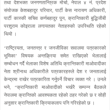
तथा देशभक्त जनगणतान्त्रिक मोर्चा, नेपाल ४ नं. प्रदेश
संयोजक केशबहादुर परियार, पार्टी केस नारायण अधिकारी,
पार्टी कास्की सचिव कर्णबहादुर पुन, क्रान्तिकारी बुद्धिजीबी
परशुराम कोइराला लगायतका नेताहरुको उपस्थिति रहेको
थियो ।
‘राष्ट्रियता, जनतन्त्र र जनजीविका सवालमा पत्रकारको
भूमिका’ विषयक अन्तक्र्रिया समेत राखिएको भेलालाई
सम्बोधन गर्दै भेलाका विशेष अतिथि क्रान्तिकारी माओवादीका
नेता श्रीनाथ अधिकारीले पत्रकारहरुले देश र जनतालाई
केन्द्रमा राखेर पत्रकारिता गर्नुपर्ने विचार व्यक्त गरे । उनले
भने, “क्रान्तिकारी माओवादीको भर्खरै सम्पन्न बैठकले
नेपालमा क्रान्तिको आवश्यकता रहेको ठहर गरेको छ र सोही
अनुसार क्रान्तिकारी क्रियाकलाप पनि गरिरहेको छ ।