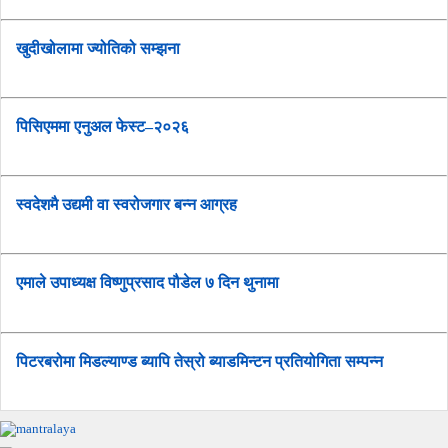
खुदीखोलामा ज्योतिको सम्झना
पिसिएममा एनुअल फेस्ट–२०२६
स्वदेशमै उद्यमी वा स्वरोजगार बन्न आग्रह
एमाले उपाध्यक्ष विष्णुप्रसाद पौडेल ७ दिन थुनामा
पिटरबरोमा मिडल्याण्ड ब्यापि तेस्रो ब्याडमिन्टन प्रतियोगिता सम्पन्न