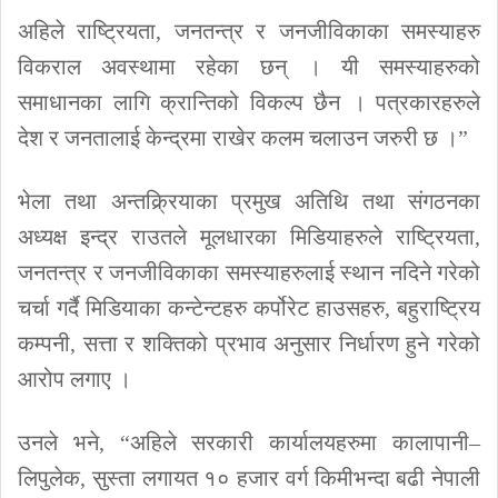
अहिले राष्ट्रियता, जनतन्त्र र जनजीविकाका समस्याहरु
विकराल अवस्थामा रहेका छन् । यी समस्याहरुको
समाधानका लागि क्रान्तिको विकल्प छैन । पत्रकारहरुले
देश र जनतालाई केन्द्रमा राखेर कलम चलाउन जरुरी छ ।”
भेला तथा अन्तक्र्रियाका प्रमुख अतिथि तथा संगठनका
अध्यक्ष इन्द्र राउतले मूलधारका मिडियाहरुले राष्ट्रियता,
जनतन्त्र र जनजीविकाका समस्याहरुलाई स्थान नदिने गरेको
चर्चा गर्दै मिडियाका कन्टेन्टहरु कर्पोरेट हाउसहरु, बहुराष्ट्रिय
कम्पनी, सत्ता र शक्तिको प्रभाव अनुसार निर्धारण हुने गरेको
आरोप लगाए ।
उनले भने, “अहिले सरकारी कार्यालयहरुमा कालापानी–
लिपुलेक, सुस्ता लगायत १० हजार वर्ग किमीभन्दा बढी नेपाली