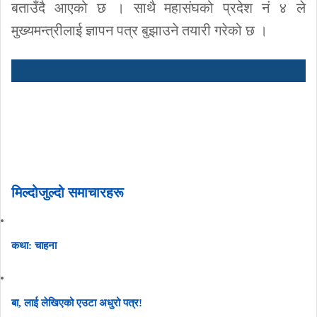
बताउँदै आएको छ । साथै महासंघको प्रदेश नं ४ ले
मुख्यमन्त्रीलाई ज्ञापन पत्र बुझाउने तयारी गरेको छ ।
मिल्दोजुल्दो समाचारहरू
कथा: चाहना
बा, लाई लेखिएको एउटा अधुरो पत्र!