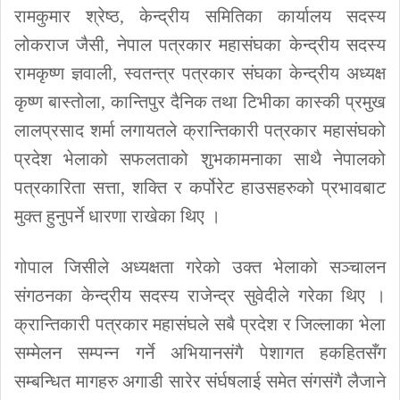
रामकुमार श्रेष्ठ, केन्द्रीय समितिका कार्यालय सदस्य
लोकराज जैसी, नेपाल पत्रकार महासंघका केन्द्रीय सदस्य
रामकृष्ण ज्ञवाली, स्वतन्त्र पत्रकार संघका केन्द्रीय अध्यक्ष
कृष्ण बास्तोला, कान्तिपुर दैनिक तथा टिभीका कास्की प्रमुख
लालप्रसाद शर्मा लगायतले क्रान्तिकारी पत्रकार महासंघको
प्रदेश भेलाको सफलताको शुभकामनाका साथै नेपालको
पत्रकारिता सत्ता, शक्ति र कर्पोरेट हाउसहरुको प्रभावबाट
मुक्त हुनुपर्ने धारणा राखेका थिए ।
गोपाल जिसीले अध्यक्षता गरेको उक्त भेलाको सञ्चालन
संगठनका केन्द्रीय सदस्य राजेन्द्र सुवेदीले गरेका थिए ।
क्रान्तिकारी पत्रकार महासंघले सबै प्रदेश र जिल्लाका भेला
सम्मेलन सम्पन्न गर्ने अभियानसंगै पेशागत हकहितसँग
सम्बन्धित मागहरु अगाडी सारेर संर्घषलाई समेत संगसंगै लैजाने