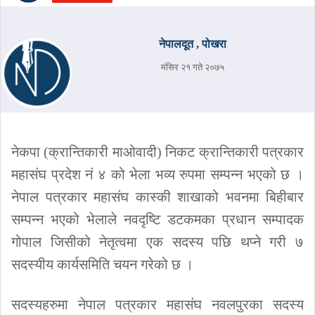
नेपालदूत , पोखरा
मंसिर २१ गते २०७५
नेकपा (क्रान्तिकारी माओवादी) निकट क्रान्तिकारी पत्रकार
महासंघ प्रदेश नं ४ को भेला भव्य रुपमा सम्पन्न भएको छ ।
नेपाल पत्रकार महासंघ कास्की शाखाको भवनमा बिहीबार
सम्पन्न भएको भेलाले नवदृष्टि डटकमका प्रधान सम्पादक
गोपाल जिसीको नेतृत्वमा एक सदस्य पछि थप्ने गरी ७
सदस्यीय कार्यसमिति चयन गरेको छ ।
सदस्यहरुमा नेपाल पत्रकार महासंघ नवलपुरका सदस्य