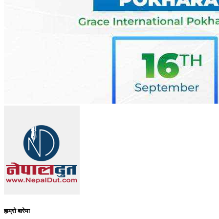
हाम्रो बारेमा