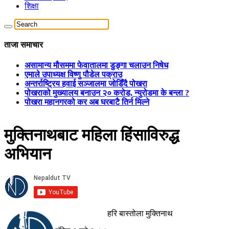
शिक्षा
ताजा समाचार
असामान्य मौसममा फेवातालमा डुङ्गा चलाउन निषेध
एमाले उपाध्यक्ष विष्णु पौडेल पक्राउ
अन्तर्राष्ट्रिय हवाई सञ्जालमा जोडिँदै पोखरा
पोखराको मुख्यालय बनाउन २० करोड, न्युरोडमा के बन्ला ?
पोखरा महानगरको कर अब घरबाटै तिर्न मिल्ने
मुक्तिनाथबाट महिला हिंसाविरुद्ध
अभियान
हरि बास्तोला मुक्तिनाथ