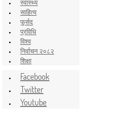
स्वास्थ्य
साहित्य
फुर्सद
प्रविधि
विश्व
निर्वाचन २०८२
शिक्षा
Facebook
Twitter
Youtube