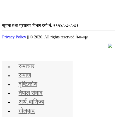
सूचना तथा प्रशारण विभाग दर्ता नं. १११४/०७५/०७६
Privacy Policy
|| © 2020. All rights reserved नेपालदूत
मुख्य समाचार
समाचार
समाज
दृष्टिकोण
नेपाल संवाद
अर्थ, वाणिज्य
खेलकुद