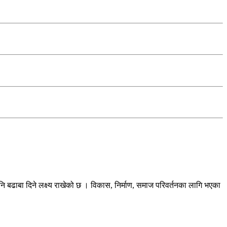
ि बढाबा दिने लक्ष्य राखेको छ । विकास, निर्माण, समाज परिवर्तनका लागि भएका