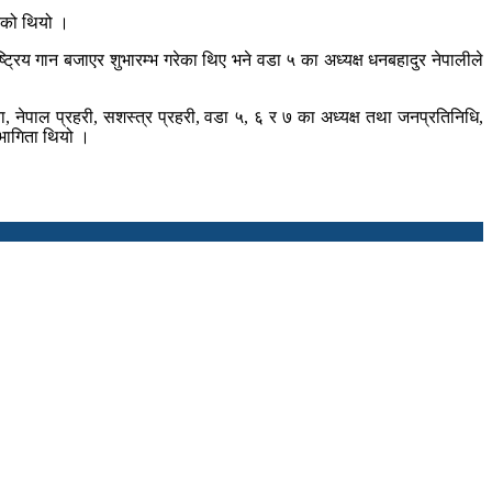
ेको थियो ।
रिय गान बजाएर शुभारम्भ गरेका थिए भने वडा ५ का अध्यक्ष धनबहादुर नेपालीले
 नेपाल प्रहरी, सशस्त्र प्रहरी, वडा ५, ६ र ७ का अध्यक्ष तथा जनप्रतिनिधि,
भागिता थियो ।