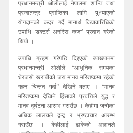
प्रधानमन्त्री ओलीलाई नेपालमा शान्ति तथा
प्रजातन्त्र प्राप्तिका लागि पु¥याएको
योगदानको कदर गर्दै मानार्थ विद्यावारिधिको
उपाधि ‘डक्टर्स अनरिस कजा’ प्रदान गरेको
थियो ।
उपाधि ग्रहण गरेपछि दिइएको ब्याख्यानमा
प्रधानमन्त्री ओलीले ‘‘आधुनिक समयका
धेरजसो खराबीको जरा मानव मस्तिष्कमा रहेको
गहन चिन्तन गर्दा’’ देखिने बताए । ‘‘मानव
मस्तिष्कमा देखिने हिंसाको प्रवत्तिले युद्ध र
मानव दुर्घटना आरम्भ गराउँछ । केहीमा जन्मेका
अधिक लालचले द्वन्द्व र भ्रष्टाचार आरम्भ
गराउँछ । केहीलाई ढाकेको अज्ञानले