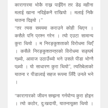
कारागारमा भोकै राख्न पाइँदैन तर डेढ महीना
मलाई खाना नदिईकनै राखियो । मलाई निकै
यातना दिइयो ।’’
‘‘तर त्यस समयमा कराउने कोही थिएन ।
कसैले पनि प्रश्न गरेन । त्यो एउटा सामान्य
कुरा थियो । म निरङ्कुशताको विरोधमा थिएँ
। कसैले निरङ्कुशतन्त्रको विरोधमा सङ्घर्ष
गथ्र्यो, आवाज उठाउँथ्यो भने उसले पीडा भोग्नै
पथ्र्यो । यो साधारण कुरा थियो’’, त्यतिबेलाको
यातना र पीडालाई सहज रूपमा लिँदै उनले भने
।
‘‘कारागारको जीवन सम्झना गर्नयोग्य कुरा होइन
। त्यो कठोर, दुःखदायी, यातनायुक्त थियो ।