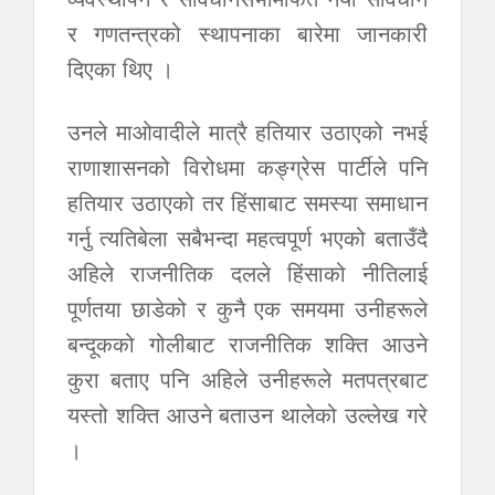
र गणतन्त्रको स्थापनाका बारेमा जानकारी
दिएका थिए ।
उनले माओवादीले मात्रै हतियार उठाएको नभई
राणाशासनको विरोधमा कङ्ग्रेस पार्टीले पनि
हतियार उठाएको तर हिंसाबाट समस्या समाधान
गर्नु त्यतिबेला सबैभन्दा महत्वपूर्ण भएको बताउँदै
अहिले राजनीतिक दलले हिंसाको नीतिलाई
पूर्णतया छाडेको र कुनै एक समयमा उनीहरूले
बन्दूकको गोलीबाट राजनीतिक शक्ति आउने
कुरा बताए पनि अहिले उनीहरूले मतपत्रबाट
यस्तो शक्ति आउने बताउन थालेको उल्लेख गरे
।