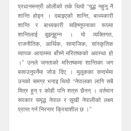
प्रधानमन्त्री ओलीको तर्क थियो ‘‘युद्ध नहुनु नै
शान्ति होइन । दबाइएको शान्ति, बाध्यकारी
शान्ति र बाध्यकारी सहिष्णुपनाका रूपमा
शान्तिलाई बुझ्नुहुन्न । यो व्यक्तिगत,
राजनीतिक, आर्थिक, सामाजिक, सांस्कृतिक
व्यापक आयाममा बाँच्ने मस्तिष्कको अवस्था हो
।’’ उनले जनताको मस्तिष्कमा शान्तिका जग
बसाउनुपर्नेमा जोड दिए । मुलुकका सन्दर्भमा
उनको समग्र भनाइ थियो ‘‘नेपालका लागि सबै
मित्र हुन् र कोही पनि शत्रु छैनन् । वर्तमान
सरकार समृद्ध नेपाल र सुखी नेपालीको लक्ष्य
प्राप्त गर्न निरन्तर क्रियाशील छ ।’’