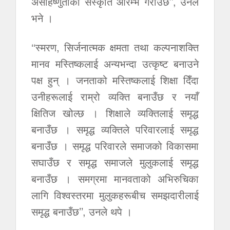
असहिष्णुताको संस्कृति आरम्भ गराउँछ’’, उनले
भने ।
‘‘स्मरण, सिर्जनात्मक क्षमता तथा कल्पनाशक्ति
मानव मस्तिष्कलाई अन्यभन्दा उत्कृष्ट बनाउने
पक्ष हुन् । जनताको मस्तिष्कलाई शिक्षा दिँदा
उनीहरूलाई राम्रो व्यक्ति बनाउँछ र नयाँ
क्षितिज खोल्छ । शिक्षाले व्यक्तिलाई समृद्ध
बनाउँछ । समृद्ध व्यक्तिले परिवारलाई समृद्ध
बनाउँछ । समृद्ध परिवारले समाजको विकासमा
सघाउँछ र समृद्ध समाजले मुलुकलाई समृद्ध
बनाउँछ । समग्रमा मानवताको अभिरुचिका
लागि विश्वस्तरमा मुलुकहरूबीच समझदारीलाई
समृद्ध बनाउँछ’’, उनले थपे ।