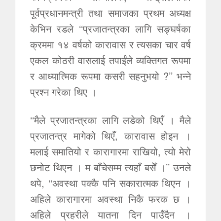
पूर्वप्रधानमन्त्री तथा समाजका प्रथम अध्यक्ष
केभिन रडले ‘‘प्रजातन्त्रका लागि सङ्घर्षका
क्रममा १४ वर्षको कारावास र त्यसका चार वर्ष
एकल कोठरी वासलाई तपाईंले व्यक्तिगत रूपमा
र आध्यात्मिक रूपमा कसरी सहनुभयो ?’’ भन्ने
प्रश्न गरेका थिए ।
‘‘मैले प्रजातन्त्रका लागि लडेको थिएँ । मैले
प्रजातन्त्र मागेको थिएँ, कारावास होइन ।
मलाई समातियो र कारागारमा राखियो, त्यो मेरो
छनोट थिएन । म बाँचेसम्म त्यहाँ बसेँ ।’’ उनले
थपे, ‘‘अवस्था पक्कै पनि सकारात्मक थिएन ।
अहिले कारागारमा अवस्था निकै फरक छ ।
अहिले प्रहरीले यातना दिन पाउँदैन ।