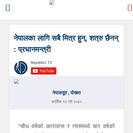
नेपालका लागि सबै मित्र हुन्, शत्रु छैनन्
: प्रधानमन्त्री
नेपालदूत , पोखरा
कार्तिक १२ गते २०७५
“चौध वर्षको कारावास र त्यसमध्ये चार वर्षको