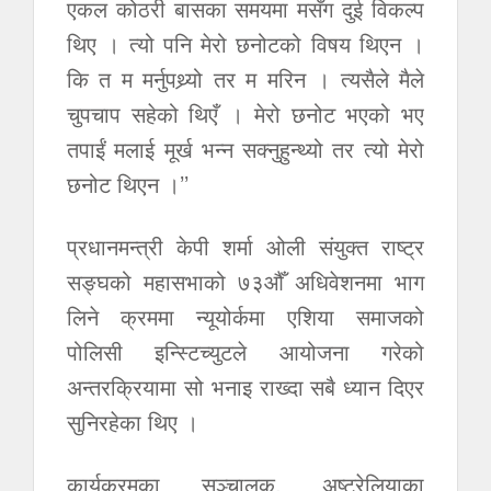
एकल कोठरी बासका समयमा मसँग दुई विकल्प
थिए । त्यो पनि मेरो छनोटको विषय थिएन ।
कि त म मर्नुपथ्र्यो तर म मरिन । त्यसैले मैले
चुपचाप सहेको थिएँ । मेरो छनोट भएको भए
तपाईं मलाई मूर्ख भन्न सक्नुहुन्थ्यो तर त्यो मेरो
छनोट थिएन ।’’
प्रधानमन्त्री केपी शर्मा ओली संयुक्त राष्ट्र
सङ्घको महासभाको ७३औँ अधिवेशनमा भाग
लिने क्रममा न्यूयोर्कमा एशिया समाजको
पोलिसी इन्स्टिच्युटले आयोजना गरेको
अन्तरक्रियामा सो भनाइ राख्दा सबै ध्यान दिएर
सुनिरहेका थिए ।
कार्यक्रमका सञ्चालक, अष्ट्रेलियाका