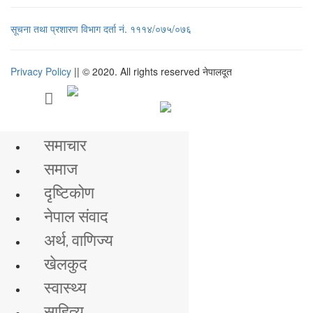
सूचना तथा प्रशारण विभाग दर्ता नं. १११४/०७५/०७६
Privacy Policy
|| © 2020. All rights reserved नेपालदूत
मुख्य समाचार
समाचार
समाज
दृष्टिकोण
नेपाल संवाद
अर्थ, वाणिज्य
खेलकुद
स्वास्थ्य
साहित्य