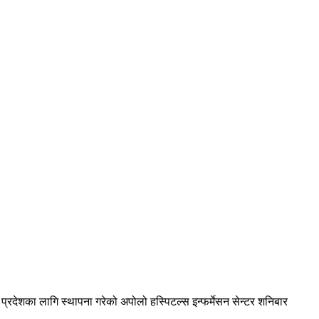
्रदेशका लागि स्थापना गरेको अपोलो हस्पिटल्स इन्फर्मेसन सेन्टर शनिबार