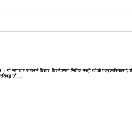
ो । यो समाचार पोर्टलले विचार, विश्लेषणमा सिमित नरही खोजी पत्रकारितालाई पन
प्रतिवद्ध छौं…