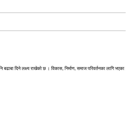
ि बढाबा दिने लक्ष्य राखेको छ । विकास, निर्माण, समाज परिवर्तनका लागि भएका