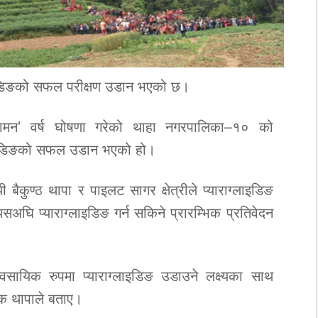
लाइडिङको सफल परीक्षण उडान भएको छ।
 दामन’ वर्ष घोषणा गरेको थाहा नगरपालिका–१० को
्लाइडिङको सफल उडान भएको हो।
यी बैकुण्ठ थापा र पाइलट सागर क्षेत्रीले प्याराग्लाइडिङ
ि प्याराग्लाइडिङ गर्न सकिने प्रारम्भिक प्रतिवेदन
वसायिक रुपमा प्याराग्लाइडिङ उडाउने लक्ष्यका साथ
्धक थापाले बताए।