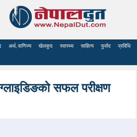
द
अर्थ, वाणिज्य
खेलकुद
स्वास्थ्य
साहित्य
फुर्सद
प्रविधि
ाग्लाइडिङको सफल परीक्षण