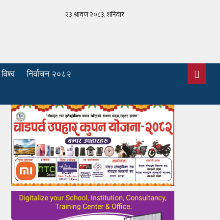
विश्व
निर्वाचन २०८२