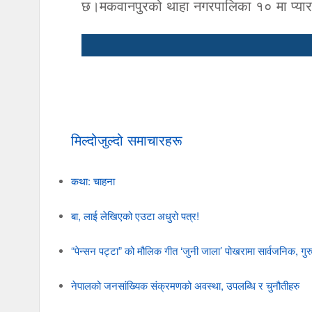
छ।मकवानपुरको थाहा नगरपालिका १० मा प्यारा
मिल्दोजुल्दो समाचारहरू
कथा: चाहना
बा, लाई लेखिएको एउटा अधुरो पत्र!
“पेन्सन पट्टा” को मौलिक गीत ‘जुनी जाला’ पोखरामा सार्वजनिक, गुर
नेपालको जनसांख्यिक संक्रमणको अवस्था, उपलब्धि र चुनौतीहरु