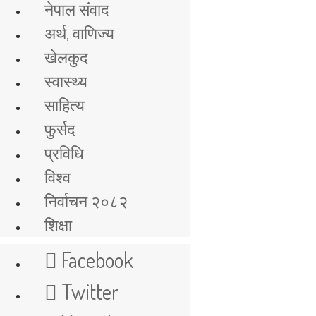
नेपाल संवाद
अर्थ, वाणिज्य
खेलकुद
स्वास्थ्य
साहित्य
फुर्सद
प्रविधि
विश्व
निर्वाचन २०८२
शिक्षा
Facebook
Twitter