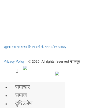
सूचना तथा प्रशारण विभाग दर्ता नं. १११४/०७५/०७६
Privacy Policy
|| © 2020. All rights reserved नेपालदूत
मुख्य समाचार
समाचार
समाज
दृष्टिकोण