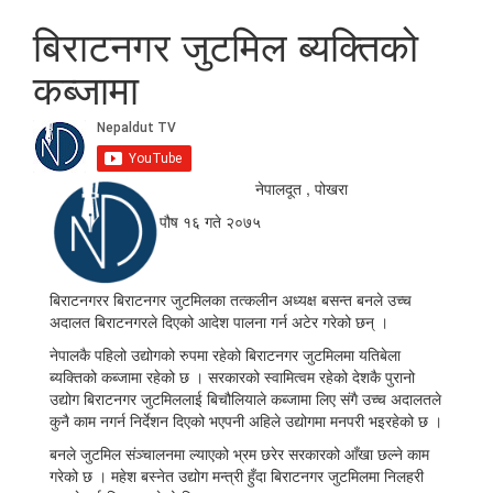
बिराटनगर जुटमिल ब्यक्तिको
कब्जामा
नेपालदूत , पोखरा
पौष १६ गते २०७५
बिराटनगरर बिराटनगर जुटमिलका तत्कलीन अध्यक्ष बसन्त बनले उच्च
अदालत बिराटनगरले दिएको आदेश पालना गर्न अटेर गरेको छन् ।
नेपालकै पहिलो उद्योगको रुपमा रहेको बिराटनगर जुटमिलमा यतिबेला
ब्यक्तिको कब्जामा रहेको छ । सरकारको स्वामित्वम रहेको देशकै पुरानो
उद्योग बिराटनगर जुटमिललाई बिचौलियाले कब्जामा लिए संगै उच्च अदालतले
कुनै काम नगर्न निर्देशन दिएको भएपनी अहिले उद्योगमा मनपरी भइरहेको छ ।
बनले जुटमिल संञ्चालनमा ल्याएको भ्रम छरेर सरकारको आँखा छल्ने काम
गरेको छ । महेश बस्नेत उद्योग मन्त्री हुँदा बिराटनगर जुटमिलमा निलहरी