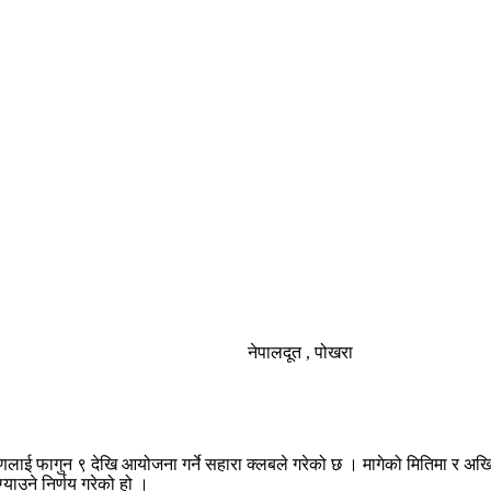
नेपालदूत , पोखरा
ाई फागुन ९ देखि आयोजना गर्ने सहारा क्लबले गरेको छ । मागेको मितिमा र अख
ाउने निर्णय गरेको हो ।