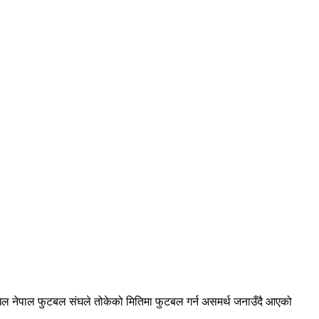
िल नेपाल फुटबल संघले तोकेको मितिमा फुटबल गर्न असमर्थ जनाउँदै आएको