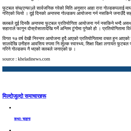
फुटबल संघ(एन्फा)ले सार्वजनिक गरेको मिति अनुसार आहा रारा गोल्डकपलाई माघ
गरिएको थियो । दुई दिनको अन्तरमा गोल्डकप आयोजना गर्न नसकिने जनाउँदै सहारा
क्लबले दुई दिनकै अन्तरमा फुटबल प्रतियोगिता आयोजना गर्न नसकिने भन्दै अस
सहाराले फागुन दोस्रोसातादेखि गर्ने अन्तिम टुंगोमा पुगेको हो । प्रतियोगितामा व
विगत १७ वर्ष देखी निरन्तर आयोजना हुदै आएको प्रतियोगितामा वचत हुन आएको
सालदेखि उनीहरु आवसिय रुपमा निःशुल्क स्वास्थ्य, शिक्षा दिक्षा लगायत फुटबल 
गरिने गोल्डकप नै भएको क्लबले जनाएको छ ।
source : kheladinews.com
मिल्दोजुल्दो समाचारहरू
कथा: चाहना