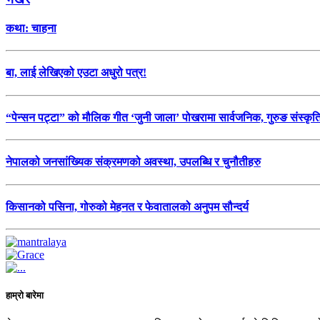
कथा: चाहना
बा, लाई लेखिएको एउटा अधुरो पत्र!
“पेन्सन पट्टा” को मौलिक गीत ‘जुनी जाला’ पोखरामा सार्वजनिक, गुरुङ संस्कृ
नेपालको जनसांख्यिक संक्रमणको अवस्था, उपलब्धि र चुनौतीहरु
किसानको पसिना, गोरुको मेहनत र फेवातालको अनुपम सौन्दर्य
हाम्रो बारेमा