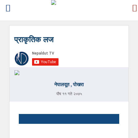
प्राकृतिक लज
नेपालदूत , पोखरा
पौष ११ गते २०७५