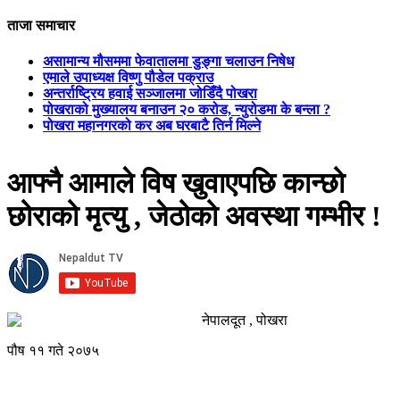
ताजा समाचार
असामान्य मौसममा फेवातालमा डुङ्गा चलाउन निषेध
एमाले उपाध्यक्ष विष्णु पौडेल पक्राउ
अन्तर्राष्ट्रिय हवाई सञ्जालमा जोडिँदै पोखरा
पोखराको मुख्यालय बनाउन २० करोड, न्युरोडमा के बन्ला ?
पोखरा महानगरको कर अब घरबाटै तिर्न मिल्ने
आफ्नै आमाले विष खुवाएपछि कान्छो
छोराको मृत्यु , जेठोको अवस्था गम्भीर !
नेपालदूत , पोखरा
पौष ११ गते २०७५