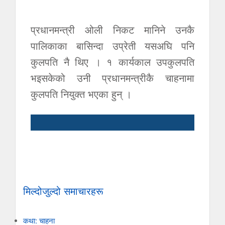
प्रधानमन्त्री ओली निकट मानिने उनकै
पालिकाका बासिन्दा उप्रेती यसअघि पनि
कुलपति नै थिए । १ कार्यकाल उपकुलपति
भइसकेको उनी प्रधानमन्त्रीकै चाहनामा
कुलपति नियुक्त भएका हुन् ।
मिल्दोजुल्दो समाचारहरू
कथा: चाहना