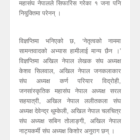
महासंघ नेपालले सिफारिस गरेका १ जना पनि
नियुक्तिमा परेनन् ।
विज्ञप्तिमा भनिएको छ, ‘नेतृत्वको नाममा
सामन्तवादको अभ्यास हामीलाई मान्य छैन ।’
विज्ञप्तिमा अखिल नेपाल लेखक संघ अध्यक्ष
केशव सिलवाल, अखिल नेपाल जनकलाकार
संघ अध्यक्ष कर्ण परियार विद्रोही,
जनसांस्कृतिक महासंघ नेपाल अध्यक्ष सरल
सहयात्री, अखिल नेपाल ललीतकला संघ
अध्यक्ष देवेन्द्र थुम्केली, अखिल नेपाल चलचित्र
संघ अध्यक्ष सबिन तोलाङ्गी, अखिल नेपाल
नाट्यकर्मी संघ अध्यक्ष किशोर अनुराग छन् ।