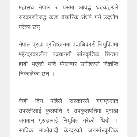
महासंघ नेपाल र यसमा आवद्ध घटकहरुले
सरकारविरुद्ध कडा वैचारिक संघर्ष गर्ने उद्घोष
गरेका छन् ।
नेपाल प्रज्ञा प्रतिष्ठानमा पदाधिकारी नियुक्तिमा
महेन्द्रकालीन पञ्चायती सांस्कृतिक चिन्तन
हाबी भएको भन्दै मंगलबार उनीहरुले विज्ञप्ति
निकालेका छन् ।
केही दिन पहिले सरकारले गंगाप्रसाद
उप्रेतीलाई कुलपति र उपकुलपतिमा प्राडा
जगमान गुरुङलाई नियुक्ति गरेको थियो ।
साविक माओवादी केन्द्रको जनसांस्कृतिक