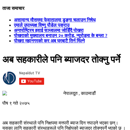
ताजा समाचार
असामान्य मौसममा फेवातालमा डुङ्गा चलाउन निषेध
एमाले उपाध्यक्ष विष्णु पौडेल पक्राउ
अन्तर्राष्ट्रिय हवाई सञ्जालमा जोडिँदै पोखरा
पोखराको मुख्यालय बनाउन २० करोड, न्युरोडमा के बन्ला ?
पोखरा महानगरको कर अब घरबाटै तिर्न मिल्ने
अब सहकारीले पनि ब्याजदर तोक्नु पर्ने
नेपालदूत , काठमाडौं
पौष ९ गते २०७५
अब सहकारी संस्थाले पनि निक्षपमा मनपरी ब्याज दिन नपाउने भएका छन्।
यसका लागि सहकारी संस्थाहरूले पनि निक्षेपको ब्याजदर तोक्नुपर्ने भएको छ ।