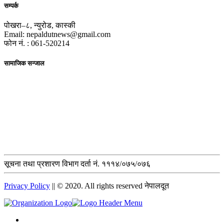
सम्पर्क
पोखरा–८, न्युरोड, कास्की
Email: nepaldutnews@gmail.com
फोन नं. : 061-520214
सामाजिक सन्जाल
सूचना तथा प्रशारण विभाग दर्ता नं. १११४/०७५/०७६
Privacy Policy
|| © 2020. All rights reserved नेपालदूत