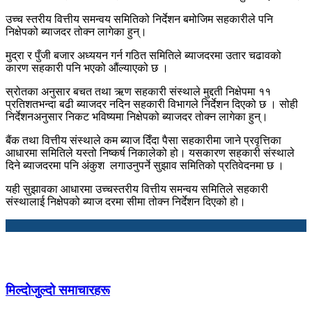
उच्च स्तरीय वित्तीय समन्वय समितिको निर्देशन बमोजिम सहकारीले पनि
निक्षेपको ब्याजदर तोक्न लागेका हुन्।
मुद्रा र पुँजी बजार अध्ययन गर्न गठित समितिले ब्याजदरमा उतार चढावको
कारण सहकारी पनि भएको औंल्याएको छ ।
स्रोतका अनुसार बचत तथा ऋण सहकारी संस्थाले मुद्दती निक्षेपमा ११
प्रतिशतभन्दा बढी ब्याजदर नदिन सहकारी विभागले निर्देशन दिएको छ । सोही
निर्देशनअनुसार निकट भविष्यमा निक्षेपको ब्याजदर तोक्न लागेका हुन्।
बैंक तथा वित्तीय संस्थाले कम ब्याज दिँदा पैसा सहकारीमा जाने प्रवृत्तिका
आधारमा समितिले यस्तो निष्कर्ष निकालेको हो। यसकारण सहकारी संस्थाले
दिने ब्याजदरमा पनि अंकुश लगाउनुपर्ने सुझाव समितिको प्रतिवेदनमा छ ।
यही सुझावका आधारमा उच्चस्तरीय वित्तीय समन्वय समितिले सहकारी
संस्थालाई निक्षेपको ब्याज दरमा सीमा तोक्न निर्देशन दिएको हो।
मिल्दोजुल्दो समाचारहरू