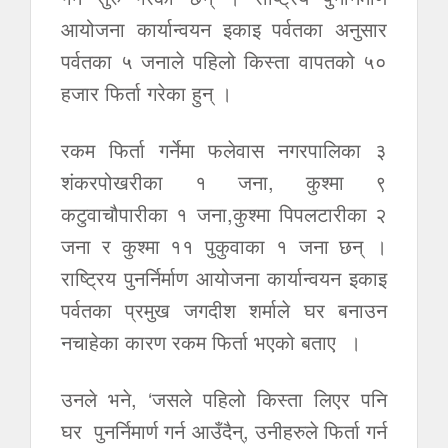
आयोजना कार्यान्वयन इकाइ पर्वतका अनुसार
पर्वतका ५ जनाले पहिलो किस्ता वापतको ५०
हजार फिर्ता गरेका हुन् ।
रकम फिर्ता गर्नेमा फलेवास नगरपालिका ३
शंकरपोखरीका १ जना, कुश्मा ९
कटुवाचौपारीका १ जना,कुश्मा पिपलटारीका २
जना र कुश्मा ११ पुकुवाका १ जना छन् ।
राष्ट्रिय पुनर्निर्माण आयोजना कार्यान्वयन इकाइ
पर्वतका प्रमुख जगदीश शर्माले घर बनाउन
नचाहेका कारण रकम फिर्ता भएको बताए ।
उनले भने, ‘जसले पहिलो किस्ता लिएर पनि
घर पुनर्निमार्ण गर्न आउँदैन्, उनीहरुले फिर्ता गर्न