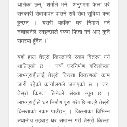
थालेका छन्,’ शर्माले भने, ‘अनुगममा फेला परे
सरकारी सेवावापत पाउने सबै सेवा सुविधा बन्द
हुन्छन् । यसरी यहाँका घर निमार्ण गर्न
नचाहानेले स्वइच्छाले रकम फिर्ता गर्न आए कुनै
समस्या हुँदैन ।’
यहाँ हाल तेस्रो किस्ताको रकम वितरण गर्न
थालिएको छ । नयाँ घरनिर्माण गरिसकेका
लाभग्राहीलाई तेस्रो किस्ता वितरणको काम
जारी रहेको कार्यालयले जनाएको छ । तर,
तेस्रो किस्ता लिनेको संख्या न्यून छ ।
लाभग्राहीले घर निर्माण पूरा गरेपछि मात्रै तेस्रो
किस्ताको रकम पाउँछन् । जिल्लाका विभिन्न
स्थानीय तहबाट घर सम्पन्न गरी तेस्रो किस्ता