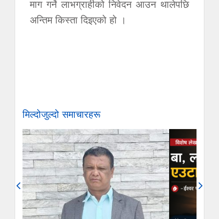
माग गर्ने लाभग्राहीको निवेदन आउन थालेपछि
अन्तिम किस्ता दिइएको हो ।
मिल्दोजुल्दो समाचारहरू