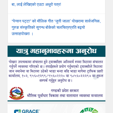
बा, लाई लेखिएको एउटा अधुरो पत्र!
“पेन्सन पट्टा” को मौलिक गीत ‘जुनी जाला’ पोखरामा सार्वजनिक,
गुरुङ संस्कृतिको सुगन्ध बोकेको चलचित्रप्रति बढ्यो
उत्साहपोखरा ।