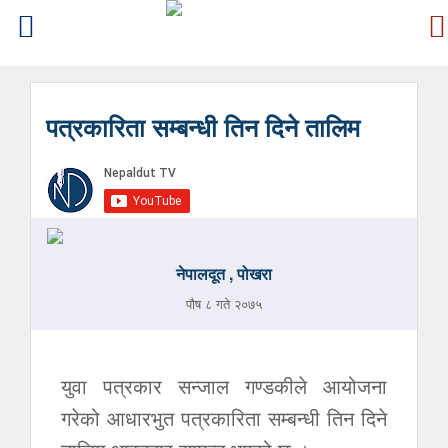
पत्रकारिता सम्बन्धी तिन दिने तालिम
नेपालदूत , पोखरा
पौष ८ गते २०७५
युवा पत्रकार सन्जाल गण्डकीले आयोजना
गरेको आधारभुत पत्रकारिता सम्बन्धी तिन दिने