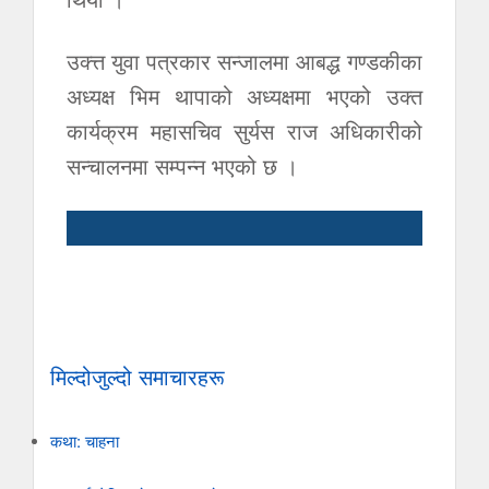
उक्त्त युवा पत्रकार सन्जालमा आबद्ध गण्डकीका
अध्यक्ष भिम थापाको अध्यक्षमा भएको उक्त
कार्यक्रम महासचिव सुर्यस राज अधिकारीको
सन्चालनमा सम्पन्न भएको छ ।
मिल्दोजुल्दो समाचारहरू
कथा: चाहना