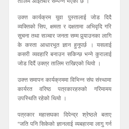
तालिम आइतबार सम्पन्न भएको छ ।
उक्त्त कार्यक्रम युवा पुस्तालाई जोड दिदै
व्यक्तिको सिप, क्षमता र दक्षतामा अभिवृदि गरि
सुचना तथा सञ्चार जनता सम्म पुर्‍याउनका लागि
के कस्ता आधारभुत ज्ञान हुनुपर्छ । यसलाई
कसरी व्यवहारि बनाउन सकिन्छ भन्ने कुरालाई
जोड दिदैं उक्त्र तालिम राखिएको थियो ।
उक्त्त समापन कार्यक्रममा विभिन्न संघ संस्थामा
कार्यरत वरिष्ठ पत्रकारहरुको गरिमामय
उपस्थिति रहेको थियो ।
पत्रकार महासघका दिपेन्द्र श्रेष्ठले बताए
“जति पनि सिकेको ज्ञानलाई व्यबहारमा लागु गर्न