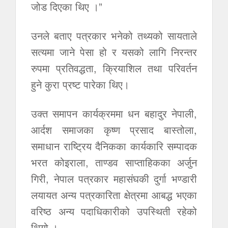
जोड दिएका थिए ।”
उनले बताए पत्रकार भनेको तथ्यको सायताले
सत्यमा जाने पेसा हो र यसको लागि निरन्तर
रुपमा प्रतिवद्धता, क्रियाशिल तथा परिवर्तन
हुने कुरा प्रष्ट पारेका थिए।
उक्त समापन कार्यक्रममा धन बहादुर नेपाली,
आर्दश समाजका कृष्ण प्रसाद बास्तोला,
समाधान राष्ट्रिय दैनिकका कार्यकारि सम्पादक
भरत कोइराला, ताण्डव साप्ताहिकका अर्जुन
गिरी, नेपाल पत्रकार महासंघकी दुर्गा भण्डारी
लयायत अन्य पत्रकारिता क्षेत्रमा आबद्ध भएका
वरिष्ठ अन्य पदाधिकारीको उपस्थिती रहेको
थियो ।