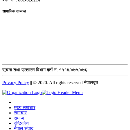
सामाजिक सन्जाल
सूचना तथा प्रशारण विभाग दर्ता नं. १११४/०७५/०७६
Privacy Policy
|| © 2020. All rights reserved नेपालदूत
मुख्य समाचार
समाचार
समाज
दृष्टिकोण
नेपाल संवाद