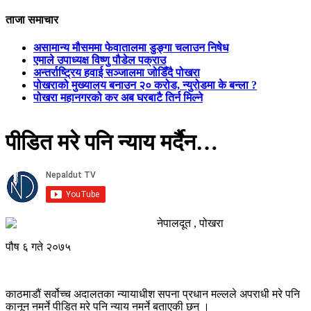
ताजा समाचार
असामान्य मौसममा फेवातालमा डुङ्गा चलाउन निषेध
एमाले उपाध्यक्ष विष्णु पौडेल पक्राउ
अन्तर्राष्ट्रिय हवाई सञ्जालमा जोडिँदै पोखरा
पोखराको मुख्यालय बनाउन २० करोड, न्युरोडमा के बन्ला ?
पोखरा महानगरको कर अब घरबाटै तिर्न मिल्ने
पीडित मरे पनि न्याय मर्दैन…
नेपालदूत , पोखरा
पौष ६ गते २०७५
काठमाडौं सर्वोच्च अदालतका न्यायाधीश सपना प्रधान मल्लले अपराधी मरे पनि
कानून नमर्ने पीडित मरे पनि न्याय नमर्ने बताएकी छन् ।