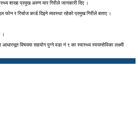
्वास्थ्य शाखा प्रमुख अरुण मार गिरीले जानकारी दिए ।
फोन र रिर्चाज कार्ड दिइने व्यवस्था रहेको प्रमुख गिरीले बताए ।
हो ।
रभूत विषयमा सहयोग पुग्ने वडा नं ९ का स्वास्थ्य स्वयम्सेविका लक्ष्मी