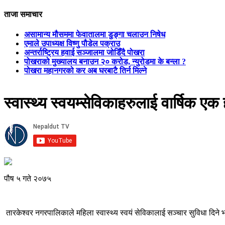
ताजा समाचार
असामान्य मौसममा फेवातालमा डुङ्गा चलाउन निषेध
एमाले उपाध्यक्ष विष्णु पौडेल पक्राउ
अन्तर्राष्ट्रिय हवाई सञ्जालमा जोडिँदै पोखरा
पोखराको मुख्यालय बनाउन २० करोड, न्युरोडमा के बन्ला ?
पोखरा महानगरको कर अब घरबाटै तिर्न मिल्ने
स्वास्थ्य स्वयम्सेविकाहरुलाई वार्षिक एक
पौष ५ गते २०७५
तारकेश्वर नगरपालिकाले महिला स्वास्थ्य स्वयं सेविकालाई सञ्चार सुविधा दिन