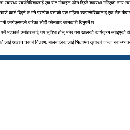
महिला स्वास्थ्य स्वयंसेविकालाई एक सेट मोबाइल फोन दिइने व्यवस्था गरिएको नगर स
ज कार्ड दिइने छ भने प्रत्येक वडाको एक महिला स्वयम्सेविकालाई एक सेट मोबाइल 
ामी कार्यक्रमको बारेका सोही फोनबाट जानकारी दिनुपर्ने छ ।
न पर्ने भएकाले उनीहरुलाई थप सुुविधा होस् भनेर यस खालको कार्यक्रम ल्याइएको 
तीलाई आइरन चक्की वितरण, बालबालिकालाई भिटामिन खुवाउने जस्ता स्वास्थ्यका आधा