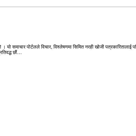
ो । यो समाचार पोर्टलले विचार, विश्लेषणमा सिमित नरही खोजी पत्रकारितालाई पन
प्रतिवद्ध छौं…