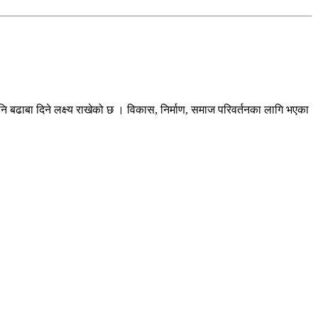
ि बढाबा दिने लक्ष्य राखेको छ । विकास, निर्माण, समाज परिवर्तनका लागि भएका