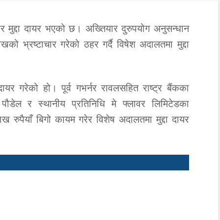
टाचार मुद्दा दायर भएको छ। अख्तियार दुरुपयोग अनुसन्धान
खको भ्रष्टाचार गरेको ठहर गर्दै विषेश अदालतमा मुद्दा
 दायर गरेको हो। पूर्व गभर्नर रावलसहित राष्ट्र बैंकका
 पौडेल र स्थानीय प्रतिनिधि मे फ्लावर लिमिटेडका
ख रुपैयाँ बिगो कायम गरेर विशेष अदालतमा मुद्दा दायर