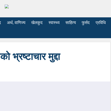
द
अर्थ, वाणिज्य
खेलकुद
स्वास्थ्य
साहित्य
फुर्सद
प्रविधि
ो भ्रष्टाचार मुद्दा