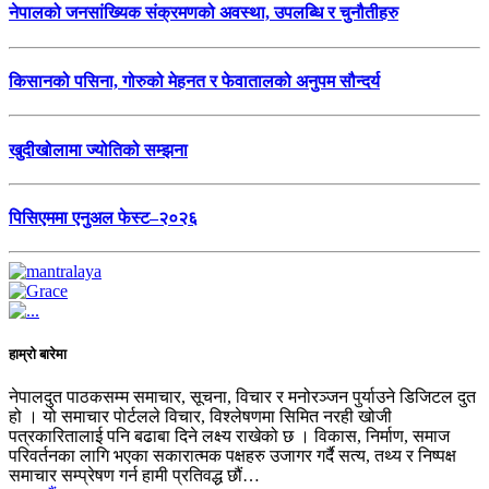
नेपालको जनसांख्यिक संक्रमणको अवस्था, उपलब्धि र चुनौतीहरु
किसानको पसिना, गोरुको मेहनत र फेवातालको अनुपम सौन्दर्य
खुदीखोलामा ज्योतिको सम्झना
पिसिएममा एनुअल फेस्ट–२०२६
हाम्रो बारेमा
नेपालदुत पाठकसम्म समाचार, सूचना, विचार र मनोरञ्जन पुर्याउने डिजिटल दुत
हो । यो समाचार पोर्टलले विचार, विश्लेषणमा सिमित नरही खोजी
पत्रकारितालाई पनि बढाबा दिने लक्ष्य राखेको छ । विकास, निर्माण, समाज
परिवर्तनका लागि भएका सकारात्मक पक्षहरु उजागर गर्दै सत्य, तथ्य र निष्पक्ष
समाचार सम्प्रेषण गर्न हामी प्रतिवद्ध छौं…