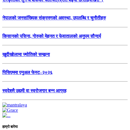
नेपालको जनसांख्यिक संक्रमणको अवस्था, उपलब्धि र चुनौतीहरु
किसानको पसिना, गोरुको मेहनत र फेवातालको अनुपम सौन्दर्य
खुदीखोलामा ज्योतिको सम्झना
पिसिएममा एनुअल फेस्ट–२०२६
स्वदेशमै उद्यमी वा स्वरोजगार बन्न आग्रह
हाम्रो बारेमा