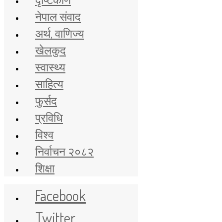
नेपाल संवाद
अर्थ, वाणिज्य
खेलकुद
स्वास्थ्य
साहित्य
फुर्सद
प्रविधि
विश्व
निर्वाचन २०८२
शिक्षा
Facebook
Twitter