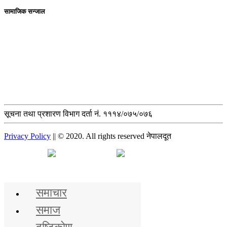
सामाजिक सन्जाल
सूचना तथा प्रशारण विभाग दर्ता नं. १११४/०७५/०७६
Privacy Policy
|| © 2020. All rights reserved नेपालदूत
मुख्य समाचार
समाचार
समाज
दृष्टिकोण