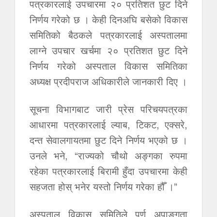
पत्रकारलाई उपचारमा २० प्रतिशत छुट दिने
निर्णय गरेको छ । केही दिनअघि बसेको विकास
समितिको बैठकले पत्रकारलाई अस्पतालमा
लाग्ने उपचार खर्चमा २० प्रतिशत छुट दिने
निर्णय गरेको अस्पताल विकास समितिका
अध्यक्ष प्रदीपराज अधिकारीले जानकारी दिए ।
सूचना विभागबाट जारी प्रेस परिचयपत्रका
आधारमा पत्रकारलाई ल्याब, टिकट, एक्सरे,
दन्त सेवालगायतमा छुट दिने निर्णय भएको छ ।
उनले भने, “राज्यको चौथो अङ्गका रुपमा
रहेका पत्रकारलाई बिरामी हुँदा उपचारमा केही
सहजता होस् भनेर यस्तो निर्णय गरेका हौँ ।”
अस्पताल विकास समितिले पूर्ण अपाङ्गता