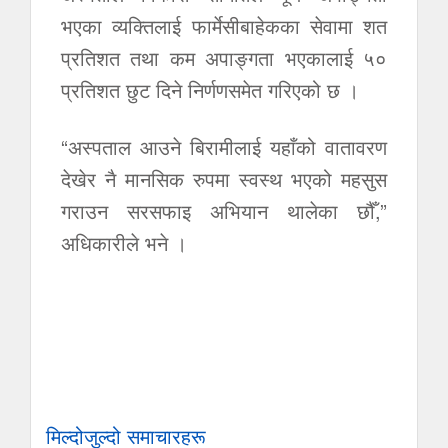
भएका व्यक्तिलाई फार्मेसीबाहेकका सेवामा शत
प्रतिशत तथा कम अपाङ्गता भएकालाई ५०
प्रतिशत छुट दिने निर्णणसमेत गरिएको छ ।
“अस्पताल आउने बिरामीलाई यहाँको वातावरण
देखेर नै मानसिक रुपमा स्वस्थ भएको महसुस
गराउन सरसफाइ अभियान थालेका छौँ,”
अधिकारीले भने ।
मिल्दोजुल्दो समाचारहरू