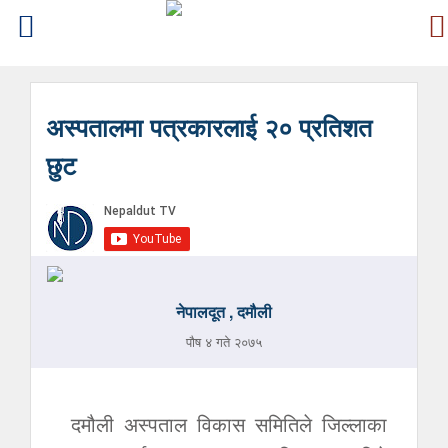
अस्पतालमा पत्रकारलाई २० प्रतिशत
छुट
नेपालदूत , दमौली
पौष ४ गते २०७५
दमौली अस्पताल विकास समितिले जिल्लाका