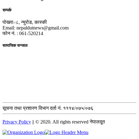
सम्पर्क
पोखरा–८, न्युरोड, कास्की
Email: nepaldutnews@gmail.com
फोन नं. : 061-520214
सामाजिक सन्जाल
सूचना तथा प्रशारण विभाग दर्ता नं. १११४/०७५/०७६
Privacy Policy
|| © 2020. All rights reserved नेपालदूत