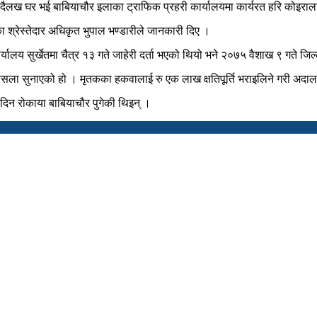
ला र दैलख घर भई बाबियाचौर इलाका ट्राफिक प्रहरी कार्यालयमा कार्यरत हरि कोइर
 श्रेस्तेदार अधिकृत भुपाल भण्डारीले जानकारी दिए ।
यालय सुर्खेतमा चैत्र १३ गते जाहेरी दर्ता भएको थियो भने २०७५ वैशाख ९ गते जिल्
ैसला सुनाएको हो । मृतकका हकवालाई रु एक लाख क्षतिपूर्ति भराइलिने गरी अद
ा दिन रोकाया बाबियाचौर पुगेकी थिइन् ।