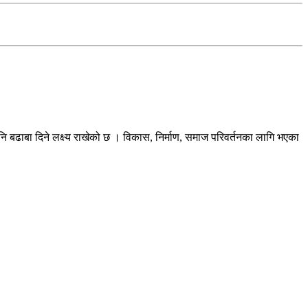
ि बढाबा दिने लक्ष्य राखेको छ । विकास, निर्माण, समाज परिवर्तनका लागि भएका