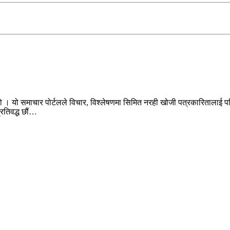
ो । यो समाचार पोर्टलले विचार, विश्लेषणमा सिमित नरही खोजी पत्रकारितालाई पन
प्रतिवद्ध छौं…