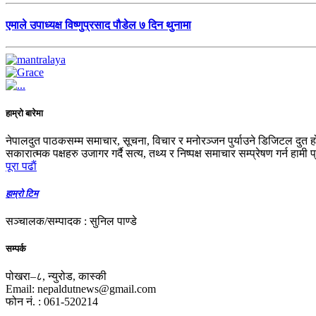
एमाले उपाध्यक्ष विष्णुप्रसाद पौडेल ७ दिन थुनामा
हाम्रो बारेमा
नेपालदुत पाठकसम्म समाचार, सूचना, विचार र मनोरञ्जन पुर्याउने डिजिटल दुत ह
सकारात्मक पक्षहरु उजागर गर्दै सत्य, तथ्य र निष्पक्ष समाचार सम्प्रेषण गर्न हामी 
पूरा पढाैं
हाम्रो टिम
सञ्चालक/सम्पादक : सुनिल पाण्डे
सम्पर्क
पोखरा–८, न्युरोड, कास्की
Email: nepaldutnews@gmail.com
फोन नं. : 061-520214