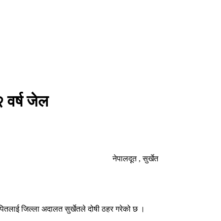
 वर्ष जेल
नेपालदूत , सुर्खेत
पितलाई जिल्ला अदालत सुर्खेतले दोषी ठहर गरेको छ ।