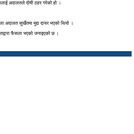
ालालाई अदालतले दोषी ठहर गरेको हो ।
ला अदालत सुर्खेतमा मुद्दा दायर भएको थियो ।
ालतद्वारा फैसला भएको जनाइएको छ ।