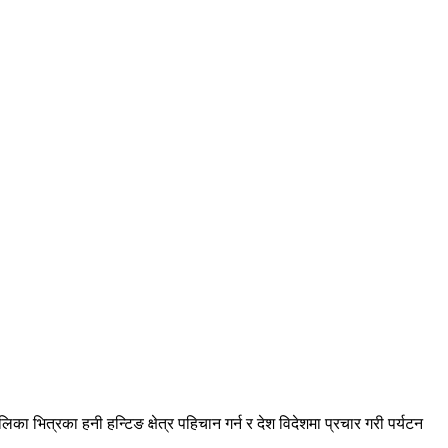
ित्रका हनी हन्टिङ क्षेत्र पहिचान गर्न र देश विदेशमा प्रचार गरी पर्यटन