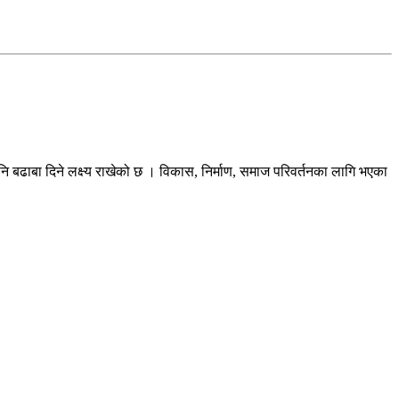
ि बढाबा दिने लक्ष्य राखेको छ । विकास, निर्माण, समाज परिवर्तनका लागि भएका