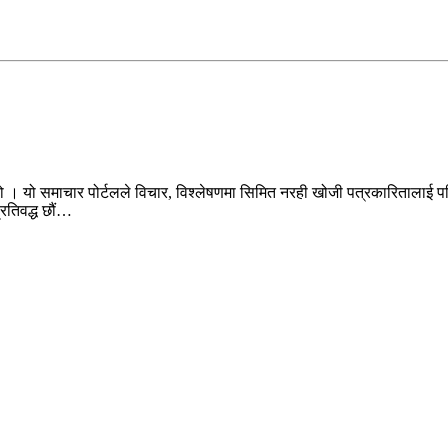
ो । यो समाचार पोर्टलले विचार, विश्लेषणमा सिमित नरही खोजी पत्रकारितालाई पन
प्रतिवद्ध छौं…