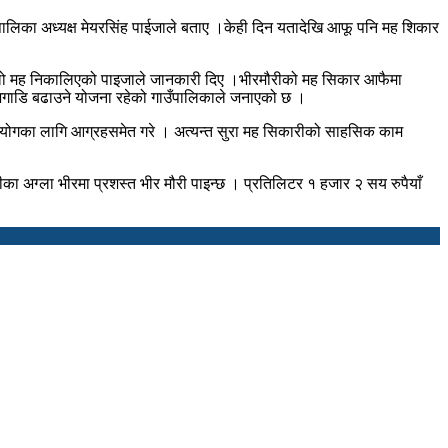
ालिका अध्यक्ष मेयरसिंह पाईजाले बताए ।केही दिन यतादेखि आफू पनि मह शिकार
० किलो मह निकालिएको पाइजाले जानकारी दिए ।भीरमौरीको मह सिकार आफैमा
मा अगाडि बढाउने योजना रहेको गाउँपालिकाले जनाएको छ ।
यक सहयोगका लागि आग्रहसमेत गरे । अत्यन्त सुरा मह सिकारीको साहसिक काम
अग्ला भीरमा प्रशस्त भीर मौरी पाइन्छ । प्रतिलिटर १ हजार २ सय रुपैयाँ