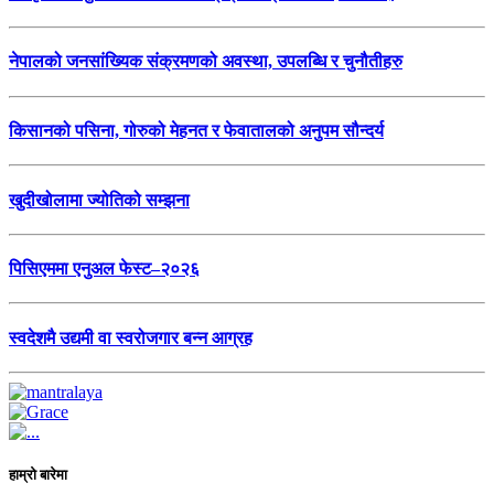
नेपालको जनसांख्यिक संक्रमणको अवस्था, उपलब्धि र चुनौतीहरु
किसानको पसिना, गोरुको मेहनत र फेवातालको अनुपम सौन्दर्य
खुदीखोलामा ज्योतिको सम्झना
पिसिएममा एनुअल फेस्ट–२०२६
स्वदेशमै उद्यमी वा स्वरोजगार बन्न आग्रह
हाम्रो बारेमा