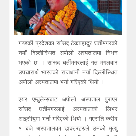
गण्डकी प्रदेशका सांसद टेकबहादुर घर्तीमगरको
नयाँ दिल्लीस्थित अपोलो अस्पतालमा निधन
भएको छ । सांसद घर्तीमगरलाई गत मंगलबार
उपचारार्थ भारतको राजधानी नयाँ दिल्लीस्थित
अपोलो अस्पतालमा भर्ना गरिएको थियो ।
एयर एम्बुलेन्सबाट अपोलो अस्पताल पुराएर
सांसद घर्तीमगरलाई अस्पतालको लिभर
आइसीयुमा भर्ना गरिएको थियो । गएराति करीव
१ बजे अस्पतालका डाक्टरहरुले उनको मृत्यु