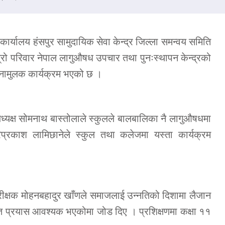
कार्यालय हंसपुर सामुदायिक सेवा केन्द्र जिल्ला समन्वय समिति
्रो परिवार नेपाल लागुऔषध उपचार तथा पुनःस्थापन केन्द्रको
तनामुलक कार्यक्रम भएको छ ।
 अध्यक्ष सोमनाथ बास्तोलाले स्कुलले बालबालिका नै लागुऔषधमा
िप्रकाश लामिछानेले स्कुल तथा कलेजमा यस्ता कार्यक्रम
परीक्षक मोहनबहादुर खाँणले समाजलाई उन्नतिको दिशामा लैजान
कृत प्रयास आवश्यक भएकोमा जोड दिए । प्रशिक्षणमा कक्षा ११