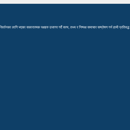
नका लागि भएका सकारात्मक पक्षहरु उजागर गर्दै सत्य, तथ्य र निष्पक्ष समाचार सम्प्रेषण गर्न हामी प्रतिवद्ध