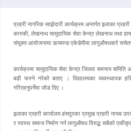
प्रहरी नागरिक साझेदारी कार्यक्रम अन्तर्गत इलाका प्रहरी 
कास्की, लेखनाथ सामुदायिक सेवा केन्द्र लेखनाथ तथा हाम
संयुक्त आयोजनामा डायमन्ड एकेडेमीमा लागुऔषधबारे सचे
कार्यक्रमा सामुदायिक सेवा केन्द्र जिल्ला समन्वय समिति
बढी फस्ने गरेको बताए । विद्यालयका व्यवस्थापक हर
गरिरहनुपर्नेमा जोड दिए ।
इलाका प्रहरी कार्यालय हंसपुरका प्रमुख प्रहरी नायब उ
र स्वस्थ समाज निर्माण गर्न लागुऔषध विरुद्ध सबैको एकी