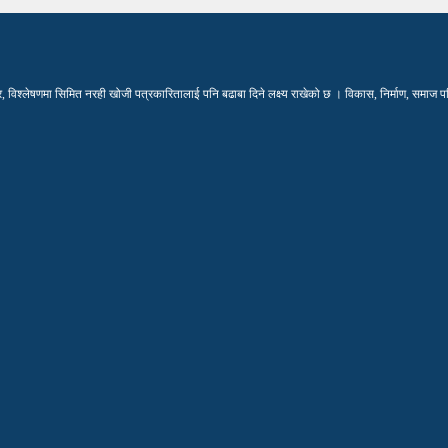
विश्लेषणमा सिमित नरही खोजी पत्रकारितालाई पनि बढाबा दिने लक्ष्य राखेको छ । विकास, निर्माण, समाज परिवर्त