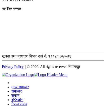
सामाजिक सन्जाल
सूचना तथा प्रशारण विभाग दर्ता नं. १११४/०७५/०७६
Privacy Policy
|| © 2020. All rights reserved नेपालदूत
मुख्य समाचार
समाचार
समाज
दृष्टिकोण
नेपाल संवाद