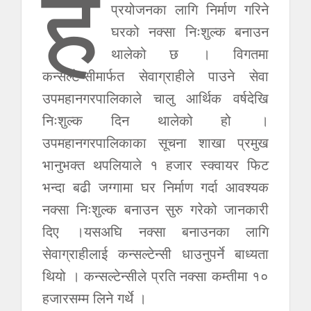
हे
प्रयोजनका लागि निर्माण गरिने
घरको नक्सा निःशुल्क बनाउन
थालेको छ । विगतमा
कन्सल्टेन्सीमार्फत सेवाग्राहीले पाउने सेवा
उपमहानगरपालिकाले चालु आर्थिक वर्षदेखि
निःशुल्क दिन थालेको हो ।
उपमहानगरपालिकाका सूचना शाखा प्रमुख
भानुभक्त थपलियाले १ हजार स्क्वायर फिट
भन्दा बढी जग्गामा घर निर्माण गर्दा आवश्यक
नक्सा निःशुल्क बनाउन सुरु गरेको जानकारी
दिए ।यसअघि नक्सा बनाउनका लागि
सेवाग्राहीलाई कन्सल्टेन्सी धाउनुपर्ने बाध्यता
थियो । कन्सल्टेन्सीले प्रति नक्सा कम्तीमा १०
हजारसम्म लिने गर्थे ।