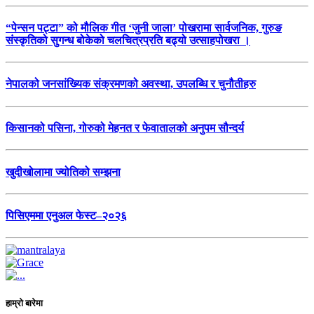
“पेन्सन पट्टा” को मौलिक गीत ‘जुनी जाला’ पोखरामा सार्वजनिक, गुरुङ
संस्कृतिको सुगन्ध बोकेको चलचित्रप्रति बढ्यो उत्साहपोखरा ।
नेपालको जनसांख्यिक संक्रमणको अवस्था, उपलब्धि र चुनौतीहरु
किसानको पसिना, गोरुको मेहनत र फेवातालको अनुपम सौन्दर्य
खुदीखोलामा ज्योतिको सम्झना
पिसिएममा एनुअल फेस्ट–२०२६
हाम्रो बारेमा