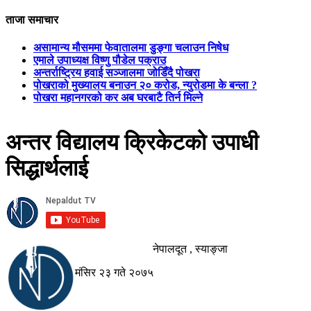
ताजा समाचार
असामान्य मौसममा फेवातालमा डुङ्गा चलाउन निषेध
एमाले उपाध्यक्ष विष्णु पौडेल पक्राउ
अन्तर्राष्ट्रिय हवाई सञ्जालमा जोडिँदै पोखरा
पोखराको मुख्यालय बनाउन २० करोड, न्युरोडमा के बन्ला ?
पोखरा महानगरको कर अब घरबाटै तिर्न मिल्ने
अन्तर विद्यालय क्रिकेटको उपाधी
सिद्धार्थलाई
नेपालदूत , स्याङ्जा
मंसिर २३ गते २०७५