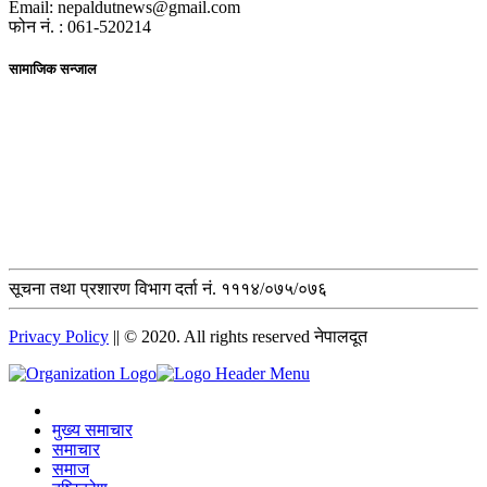
Email: nepaldutnews@gmail.com
फोन नं. : 061-520214
सामाजिक सन्जाल
सूचना तथा प्रशारण विभाग दर्ता नं. १११४/०७५/०७६
Privacy Policy
|| © 2020. All rights reserved नेपालदूत
मुख्य समाचार
समाचार
समाज