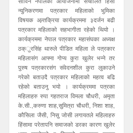
सीविन नेपालको आयोजनामा संचालित हिंसा
न्युनिकरणमा पत्रकार महिलाको भुमिका
विषयक अन्र्तक्रिया कार्यक्रममा ३दर्जन बढी
पत्रकार महिलाको सहभागीता रहेको थियो ।
कार्यक्रममा नेपाल पत्रकार महासंघका अध्यक्ष
ठक्ुरसिंह थारुले पीडित महिला ले पत्रकार
महिलासंग आफ्ना गोप्य कुरा खुलेर भन्ने तर
पुरुष पत्रकारसंग संवेदनशील कुरा लुकाउने
गरेको बताउदै पत्रकार महिलाको महत्व बढि
रहेको बताउनु भयो । कार्यक्रममा पत्रका
महिलाहरु रुपा गहतराज विमला चौधरी, अमृता
के.सी.,करुणा शाह,सुमित्रा चौधरी, निशा शाह,
कौसिला जैसी, निसु जोसी लगायतले महिलाहरु
हिंसामा परेतापनि समाजको डरका कारण खुलेर