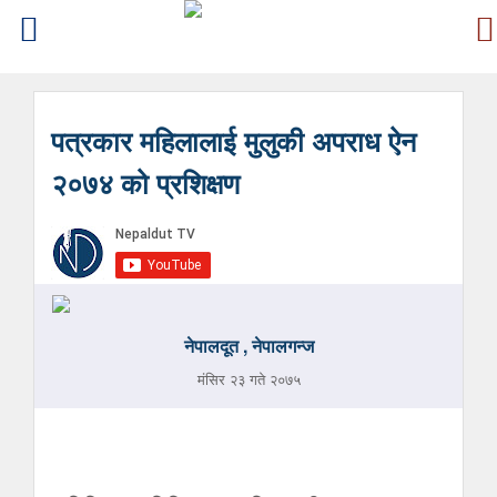
पत्रकार महिलालाई मुलुकी अपराध ऐन
२०७४ को प्रशिक्षण
नेपालदूत , नेपालगन्ज
मंसिर २३ गते २०७५