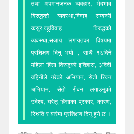
तथा अपमानजनक व्यवहार, भेदभाव
विरुद्धको व्यवस्था,विवाह सम्बन्धी
कसुर,वहुविवाह विरुद्धको
व्यवस्था,सजाय लगायतका विषयमा
प्रशिक्षण दिनु भयो , साथै १६दिने
महिला हिंसा विरुद्धको इतिहास, ३दिदी
वहिनीले गरेको अभियान, सेतो रिवन
अभियान, सेतो रीवन लगाउनुको
उदेश्य, घरेलु हिंसाका प्रकार, कारण,
स्थिति र बारेमा प्रशिक्षण दिनु हुने छ ।