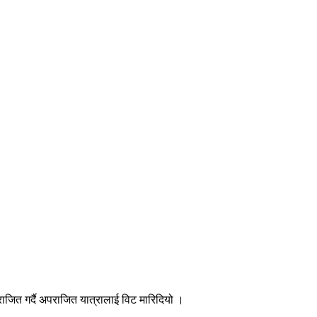
ाजित गर्दै अपराजित यात्रालाई विट मारिदियो ।