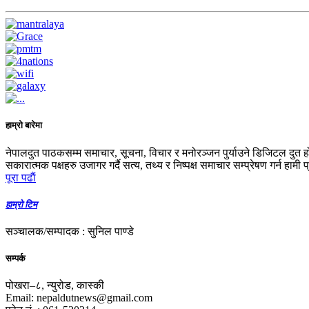
हाम्रो बारेमा
नेपालदुत पाठकसम्म समाचार, सूचना, विचार र मनोरञ्जन पुर्याउने डिजिटल दुत ह
सकारात्मक पक्षहरु उजागर गर्दै सत्य, तथ्य र निष्पक्ष समाचार सम्प्रेषण गर्न हामी 
पूरा पढाैं
हाम्रो टिम
सञ्चालक/सम्पादक : सुनिल पाण्डे
सम्पर्क
पोखरा–८, न्युरोड, कास्की
Email: nepaldutnews@gmail.com