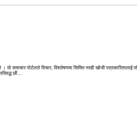
ो । यो समाचार पोर्टलले विचार, विश्लेषणमा सिमित नरही खोजी पत्रकारितालाई पन
प्रतिवद्ध छौं…