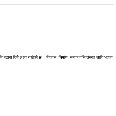
ि बढाबा दिने लक्ष्य राखेको छ । विकास, निर्माण, समाज परिवर्तनका लागि भएका