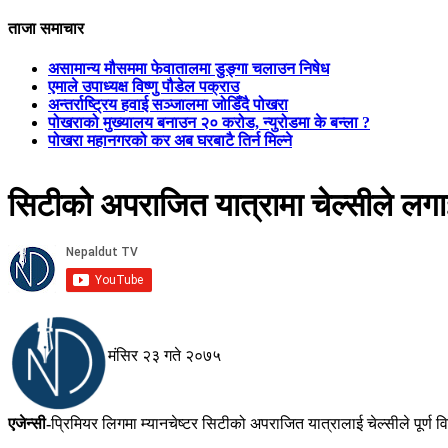
ताजा समाचार
असामान्य मौसममा फेवातालमा डुङ्गा चलाउन निषेध
एमाले उपाध्यक्ष विष्णु पौडेल पक्राउ
अन्तर्राष्ट्रिय हवाई सञ्जालमा जोडिँदै पोखरा
पोखराको मुख्यालय बनाउन २० करोड, न्युरोडमा के बन्ला ?
पोखरा महानगरको कर अब घरबाटै तिर्न मिल्ने
सिटीको अपराजित यात्रामा चेल्सीले लगाई
मंसिर २३ गते २०७५
एजेन्सी-
प्रिमियर लिगमा म्यानचेष्टर सिटीको अपराजित यात्रालाई चेल्सीले पूर्