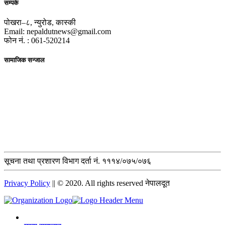
सम्पर्क
पोखरा–८, न्युरोड, कास्की
Email: nepaldutnews@gmail.com
फोन नं. : 061-520214
सामाजिक सन्जाल
सूचना तथा प्रशारण विभाग दर्ता नं. १११४/०७५/०७६
Privacy Policy
|| © 2020. All rights reserved नेपालदूत