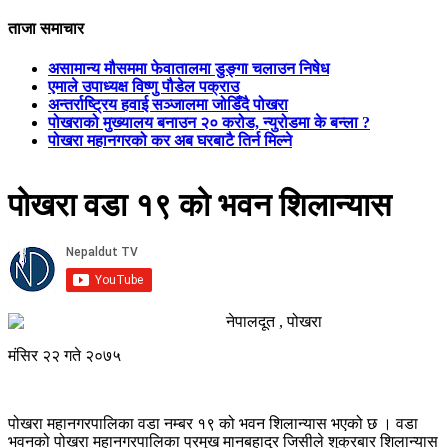
ताजा समाचार
असामान्य मौसममा फेवातालमा डुङ्गा चलाउन निषेध
एमाले उपाध्यक्ष विष्णु पौडेल पक्राउ
अन्तर्राष्ट्रिय हवाई सञ्जालमा जोडिँदै पोखरा
पोखराको मुख्यालय बनाउन २० करोड, न्युरोडमा के बन्ला ?
पोखरा महानगरको कर अब घरबाटै तिर्न मिल्ने
पोखरा वडा १९ को भवन शिलान्यास
नेपालदूत , पोखरा
मंसिर २२ गते २०७५
पोखरा महानगरपालिका वडा नम्बर १९ को भवन शिलान्यास भएको छ । वडा
भवनको पोखरा महानगरपालिका प्रमुख मानबहादुर जिसीले शुक्रबार शिलान्यास