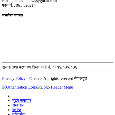
Email: nepaldutnews@gmail.com
फोन नं. : 061-520214
सामाजिक सन्जाल
सूचना तथा प्रशारण विभाग दर्ता नं. १११४/०७५/०७६
Privacy Policy
|| © 2020. All rights reserved नेपालदूत
मुख्य समाचार
समाचार
समाज
दृष्टिकोण