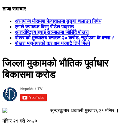
ताजा समाचार
असामान्य मौसममा फेवातालमा डुङ्गा चलाउन निषेध
एमाले उपाध्यक्ष विष्णु पौडेल पक्राउ
अन्तर्राष्ट्रिय हवाई सञ्जालमा जोडिँदै पोखरा
पोखराको मुख्यालय बनाउन २० करोड, न्युरोडमा के बन्ला ?
पोखरा महानगरको कर अब घरबाटै तिर्न मिल्ने
जिल्ला मुकामको भौतिक पूर्वाधार
बिकासमा करोड
सुन्दरकुमार थकाली मुस्ताङ,२१ मंसिर ।
मंसिर २१ गते २०७५