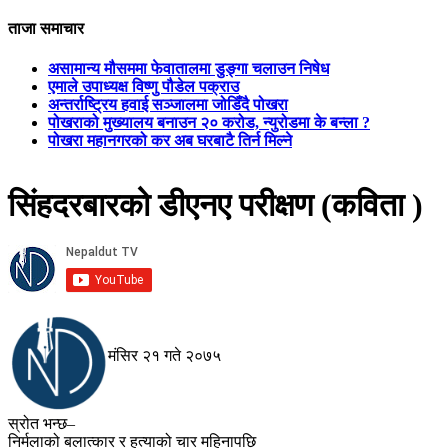
ताजा समाचार
असामान्य मौसममा फेवातालमा डुङ्गा चलाउन निषेध
एमाले उपाध्यक्ष विष्णु पौडेल पक्राउ
अन्तर्राष्ट्रिय हवाई सञ्जालमा जोडिँदै पोखरा
पोखराको मुख्यालय बनाउन २० करोड, न्युरोडमा के बन्ला ?
पोखरा महानगरको कर अब घरबाटै तिर्न मिल्ने
सिंहदरबारको डीएनए परीक्षण (कविता )
मंसिर २१ गते २०७५
स्रोत भन्छ–
निर्मलाको बलात्कार र हत्याको चार महिनापछि