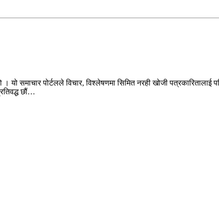
ो । यो समाचार पोर्टलले विचार, विश्लेषणमा सिमित नरही खोजी पत्रकारितालाई पन
प्रतिवद्ध छौं…