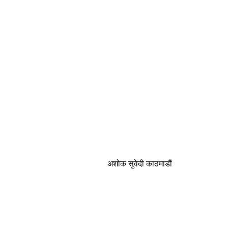
अशोक सुवेदी काठमाडौं