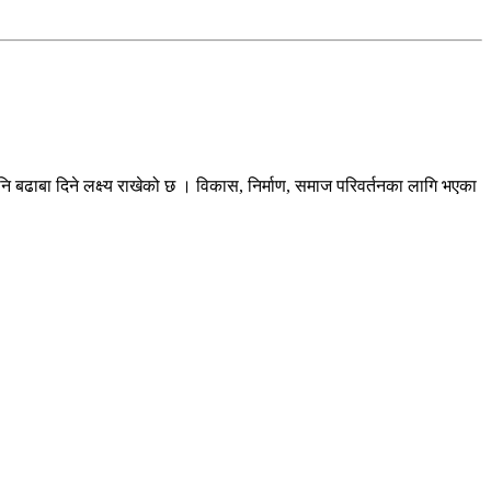
ि बढाबा दिने लक्ष्य राखेको छ । विकास, निर्माण, समाज परिवर्तनका लागि भएका