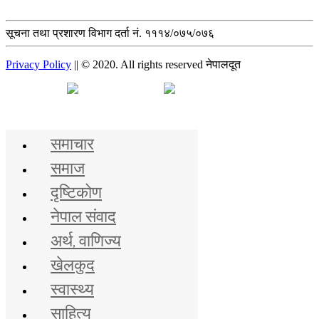
सूचना तथा प्रशारण विभाग दर्ता नं. १११४/०७५/०७६
Privacy Policy
|| © 2020. All rights reserved नेपालदूत
मुख्य समाचार
समाचार
समाज
दृष्टिकोण
नेपाल संवाद
अर्थ, वाणिज्य
खेलकुद
स्वास्थ्य
साहित्य