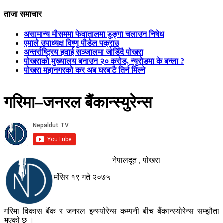
ताजा समाचार
असामान्य मौसममा फेवातालमा डुङ्गा चलाउन निषेध
एमाले उपाध्यक्ष विष्णु पौडेल पक्राउ
अन्तर्राष्ट्रिय हवाई सञ्जालमा जोडिँदै पोखरा
पोखराको मुख्यालय बनाउन २० करोड, न्युरोडमा के बन्ला ?
पोखरा महानगरको कर अब घरबाटै तिर्न मिल्ने
गरिमा–जनरल बैंकान्स्युरेन्स
नेपालदूत , पोखरा
मंसिर १९ गते २०७५
गरिमा विकास बैंक र जनरल इन्स्योरेन्स कम्पनी बीच बैंकान्स्योरेन्स सम्झौता
भएको छ ।