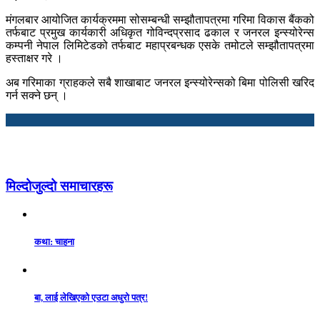
मंगलबार आयोजित कार्यक्रममा सोसम्बन्धी सम्झौतापत्रमा गरिमा विकास बैंकको
तर्फबाट प्रमुख कार्यकारी अधिकृत गोविन्दप्रसाद ढकाल र जनरल इन्स्योरेन्स
कम्पनी नेपाल लिमिटेडको तर्फबाट महाप्रबन्धक एसके तमोटले सम्झौतापत्रमा
हस्ताक्षर गरे ।
अब गरिमाका ग्राहकले सबै शाखाबाट जनरल इन्स्योरेन्सको बिमा पोलिसी खरिद
गर्न सक्ने छन् ।
मिल्दोजुल्दो समाचारहरू
कथा: चाहना
बा, लाई लेखिएको एउटा अधुरो पत्र!