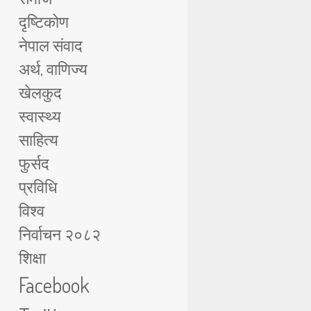
दृष्टिकोण
नेपाल संवाद
अर्थ, वाणिज्य
खेलकुद
स्वास्थ्य
साहित्य
फुर्सद
प्रविधि
विश्व
निर्वाचन २०८२
शिक्षा
Facebook