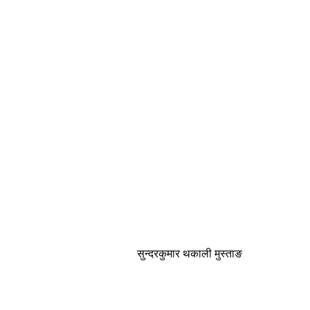
सुन्दरकुमार थकाली मुस्ताङ