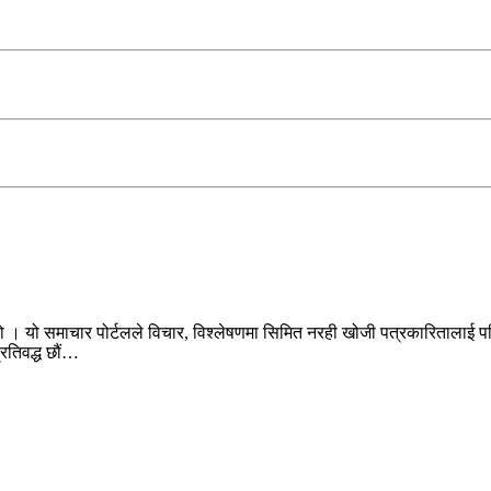
ो । यो समाचार पोर्टलले विचार, विश्लेषणमा सिमित नरही खोजी पत्रकारितालाई पन
प्रतिवद्ध छौं…