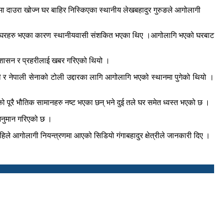
 दाउरा खोज्न घर बाहिर निस्किएका स्थानीय लेखबहादुर गुरुङले आगोलागी
 घरहरु भएका कारण स्थानीयवासी संशकित भएका थिए ।आगोलागि भएको घरबाट
रशासन र प्रहरीलाई खबर गरिएको थियो ।
रहरी र नेपाली सेनाको टोली उद्दारका लागि आगोलागि भएको स्थानमा पुगेको थियो ।
पूरै भौतिक सामानहरु नष्ट भएका छन् भने दुई तले घर समेत ध्वस्त भएको छ ।
 अनुमान गरिएको छ ।
िले आगोलागी नियन्त्रणमा आएको सिडियो गंगाबहादुर क्षेत्रीले जानकारी दिए ।