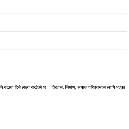
ि बढाबा दिने लक्ष्य राखेको छ । विकास, निर्माण, समाज परिवर्तनका लागि भएका