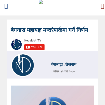
बेगनास महायज्ञ मन्दरेपार्कमा गर्ने निर्णय
नेपालदूत , लेखनाथ
मंसिर १२ गते २०७५