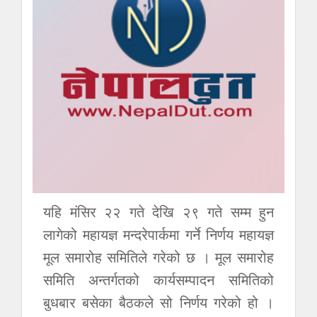
यहि मंसिर २२ गते देखि २९ गते सम्म हुन
लागेको महायज्ञ मन्दरेपार्कमा गर्ने निर्णय महायज्ञ
मूल समारोह समितिले गरेको छ । मूल समारोह
समिति अन्तर्गतको कार्यसम्पादन समितिको
बुधबार बसेका बैठकले सो निर्णय गरेको हो ।