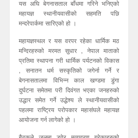
यस अघि बेगनासताल बाँधमा गरिने भनिएको
महायज्ञ स्थानीयवासीको सहमति पछि
मन्दरेपार्कमा सारिएको हो ।
महायज्ञस्थल र यस वरपर रहेका धार्मिक मठ
मन्दिरहरुको मरमत सुधार , नेपाल माताको
प्रतिमा स्थापना गरी धार्मिक पर्यटनको विकास
, सनातन धर्म सस्कृतिको जगेर्ना गर्ने र
बेगनासतालमा विभिन्न काल खण्डमा डुंगा
दुर्घटना समेतमा परी दिवंगत भएका जनहरुको
उद्धार समेत गर्ने उद्धेश्य ले स्थानीयवासीको
पहलमा राष्ट्रिय परोपकार महासंघले महायज्ञ
आयोजना गर्न लागेको हो ।
बैठकले जलमा डुवेर मृत्युवरण गरेकाहरुको