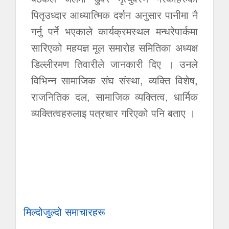
पितृउध्दार आध्यात्मिक दर्शन अनुसार पानीमा नै
गर्नु पर्ने भएकाले कार्यक्रमस्थल मन्धरेपार्कमा
सारिएको महयज्ञ मूल समारोह समितिका अध्यक्ष
डिल्लीरमण तिवारीले जानकारी दिए । उनले
विभिन्न सामाजिक संघ संस्था, व्यक्ति विशेष,
राजनितिक दल, सामाजिक व्यक्तित्व, धार्मिक
व्यक्तित्वहरुलाइ पत्रचार गरिएको पनि बताए ।
मिल्दोजुल्दो समाचारहरू