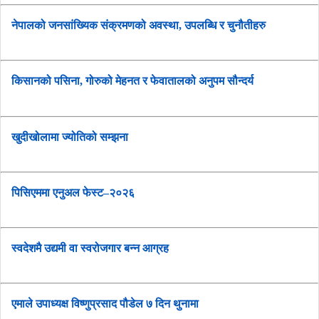
नेपालको जनसांख्यिक संक्रमणको अवस्था, उपलब्धि र चुनौतीहरु
किसानको पसिना, गोरुको मेहनत र फेवातालको अनुपम सौन्दर्य
खुदीखोलामा ज्योतिको सम्झना
पिसिएममा एनुअल फेस्ट–२०२६
स्वदेशमै उद्यमी वा स्वरोजगार बन्न आग्रह
एमाले उपाध्यक्ष विष्णुप्रसाद पौडेल ७ दिन थुनामा