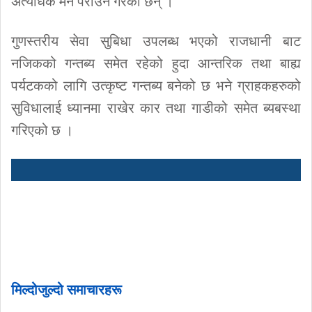
अत्यधिक मन पराउने गरेका छन् ।
गुणस्तरीय सेवा सुबिधा उपलब्ध भएको राजधानी बाट
नजिकको गन्तब्य समेत रहेको हुदा आन्तरिक तथा बाह्य
पर्यटकको लागि उत्कृष्ट गन्तब्य बनेको छ भने ग्राहकहरुको
सुविधालाई ध्यानमा राखेर कार तथा गाडीको समेत ब्यबस्था
गरिएको छ ।
मिल्दोजुल्दो समाचारहरू