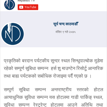
सुर्य चन्द काठमाडौँ
मंसिर ९ गते २०७५
प्रकृतिको बरदान पर्यटकीय सुन्दर स्थल सिन्धुपाल्चोक मुडेमा
रहेको सम्पूर्ण सुबिधा सम्पन्न हर्स शु माउण्टेन रिसोर्टू आन्तरिक
तथा बाह्य पर्यटकको सर्बाधिक रोजाइमा पर्दै गएको छ ।
सम्पुर्ण सुबिधा सम्पन्न अन्तराष्ट्रीय स्तरको होटल
अत्याधुनिक सुविधा सम्पन्न यस होटलमा गाडी पार्किङ् स्थल,
सुविधा सम्पन्न रेस्टुरेन्ट होटलमा आउने अतिथि तथा