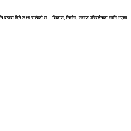
ि बढाबा दिने लक्ष्य राखेको छ । विकास, निर्माण, समाज परिवर्तनका लागि भएका