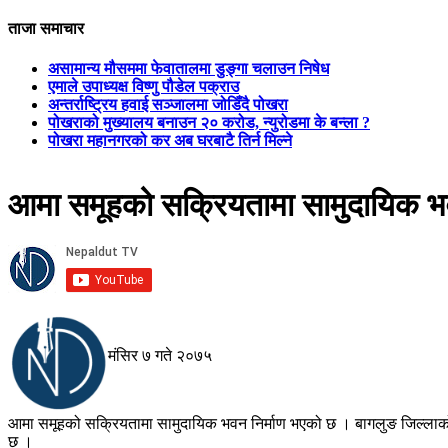
ताजा समाचार
असामान्य मौसममा फेवातालमा डुङ्गा चलाउन निषेध
एमाले उपाध्यक्ष विष्णु पौडेल पक्राउ
अन्तर्राष्ट्रिय हवाई सञ्जालमा जोडिँदै पोखरा
पोखराको मुख्यालय बनाउन २० करोड, न्युरोडमा के बन्ला ?
पोखरा महानगरको कर अब घरबाटै तिर्न मिल्ने
आमा समूहको सक्रियतामा सामुदायिक 
मंसिर ७ गते २०७५
आमा समूहको सक्रियतामा सामुदायिक भवन निर्माण भएको छ । बागलुङ जिल्ला
छ ।