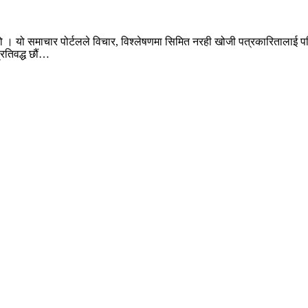
ो । यो समाचार पोर्टलले विचार, विश्लेषणमा सिमित नरही खोजी पत्रकारितालाई पन
प्रतिवद्ध छौं…