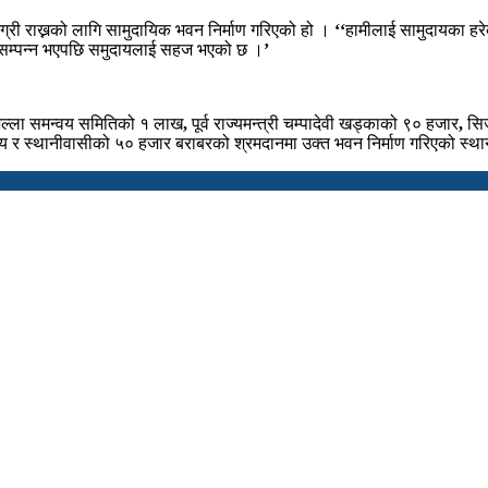
्री राख्नको लागि सामुदायिक भवन निर्माण गरिएको हो ।
‘‘
हामीलाई सामुदायका हरेक
 सम्पन्न भएपछि समुदायलाई सहज भएको छ ।
’
ल्ला समन्वय समितिको १ लाख
,
पूर्व राज्यमन्त्री चम्पादेवी खड्काको ९० हजार
,
सि
 र स्थानीवासीको ५० हजार बराबरको श्रमदानमा उक्त भवन निर्माण गरिएको स्थ