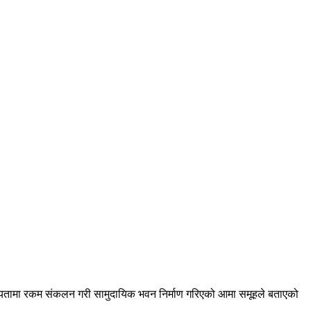
तामा रकम संकलन गरी सामुदायिक भवन निर्माण गरिएको आमा समूहले बताएको